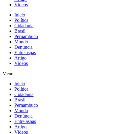
Vídeos
Início
Política
Cidadania
Brasil
Pernambuco
Mundo
Denúncia
Entre aspas
Artigo
Vídeos
Menu
Início
Política
Cidadania
Brasil
Pernambuco
Mundo
Denúncia
Entre aspas
Artigo
Vídeos