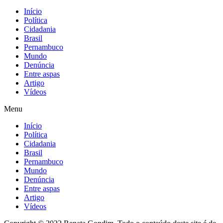
Início
Política
Cidadania
Brasil
Pernambuco
Mundo
Denúncia
Entre aspas
Artigo
Vídeos
Menu
Início
Política
Cidadania
Brasil
Pernambuco
Mundo
Denúncia
Entre aspas
Artigo
Vídeos