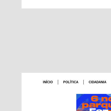
INÍCIO
POLÍTICA
CIDADANIA