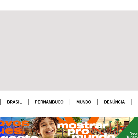
BRASIL
PERNAMBUCO
MUNDO
DENÚNCIA