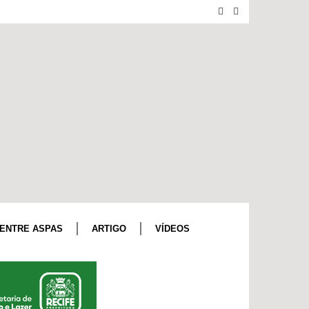
ENTRE ASPAS
ARTIGO
VÍDEOS