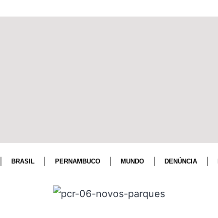
BRASIL
PERNAMBUCO
MUNDO
DENÚNCIA