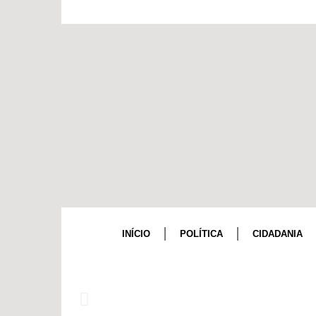
INÍCIO
POLÍTICA
CIDADANIA