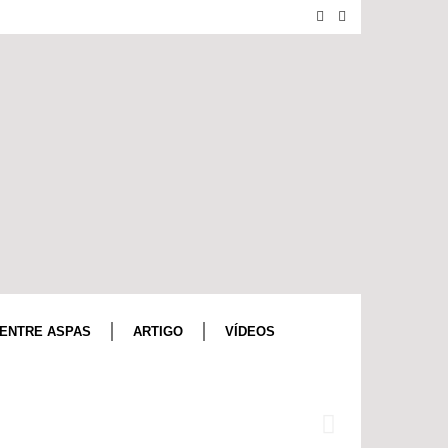
ENTRE ASPAS
ARTIGO
VÍDEOS