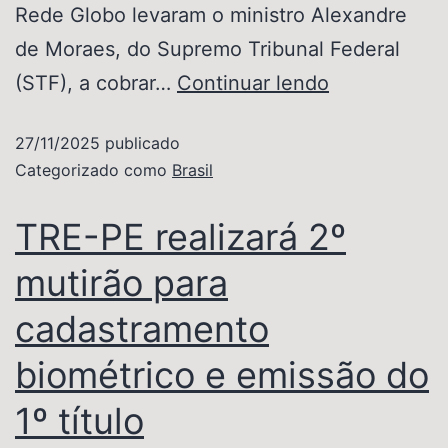
Rede Globo levaram o ministro Alexandre
de Moraes, do Supremo Tribunal Federal
(STF), a cobrar…
Continuar lendo
27/11/2025
publicado
Categorizado como
Brasil
TRE-PE realizará 2º
mutirão para
cadastramento
biométrico e emissão do
1º título