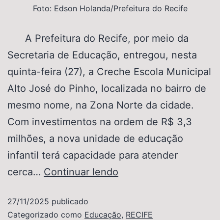
Foto: Edson Holanda/Prefeitura do Recife
A Prefeitura do Recife, por meio da
Secretaria de Educação, entregou, nesta
quinta-feira (27), a Creche Escola Municipal
Alto José do Pinho, localizada no bairro de
mesmo nome, na Zona Norte da cidade.
Com investimentos na ordem de R$ 3,3
milhões, a nova unidade de educação
infantil terá capacidade para atender
cerca…
Continuar lendo
27/11/2025
publicado
Categorizado como
Educação
,
RECIFE