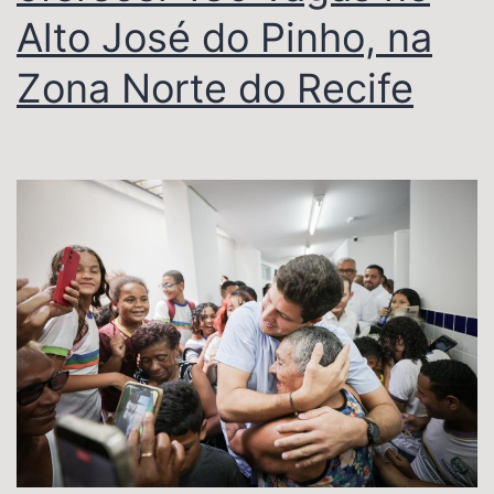
Alto José do Pinho, na
Zona Norte do Recife