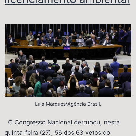
Lula Marques/Agência Brasil.
O Congresso Nacional derrubou, nesta
quinta-feira (27), 56 dos 63 vetos do