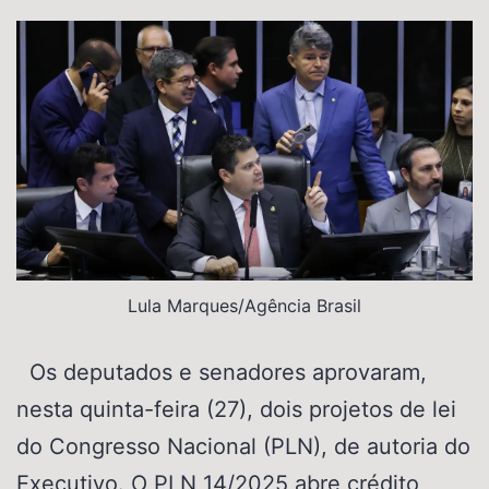
Lula Marques/Agência Brasil
Os deputados e senadores aprovaram,
nesta quinta-feira (27), dois projetos de lei
do Congresso Nacional (PLN), de autoria do
Executivo. O PLN 14/2025 abre crédito