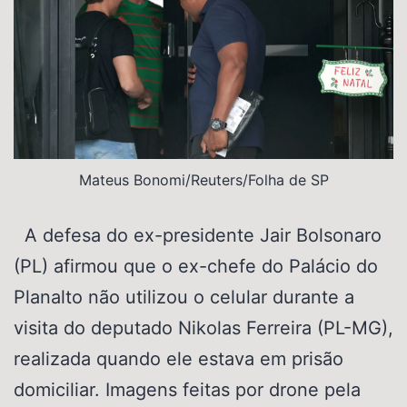
Mateus Bonomi/Reuters/Folha de SP
A defesa do ex-presidente Jair Bolsonaro
(PL) afirmou que o ex-chefe do Palácio do
Planalto não utilizou o celular durante a
visita do deputado Nikolas Ferreira (PL-MG),
realizada quando ele estava em prisão
domiciliar. Imagens feitas por drone pela