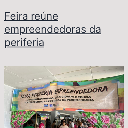
Feira reúne
empreendedoras da
periferia