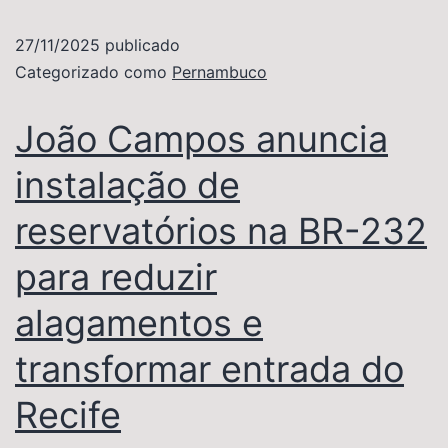
27/11/2025
publicado
Categorizado como
Pernambuco
João Campos anuncia
instalação de
reservatórios na BR-232
para reduzir
alagamentos e
transformar entrada do
Recife