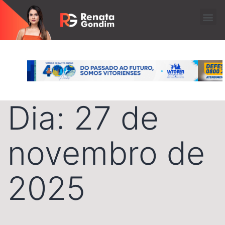
Dia:
27 de
novembro de
2025