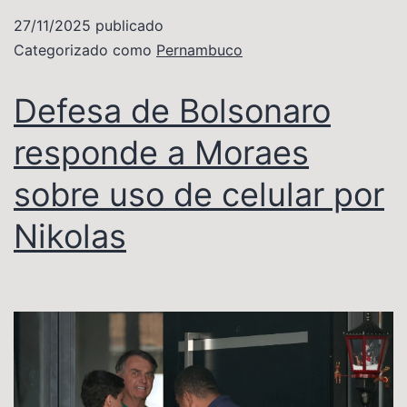
27/11/2025
publicado
Categorizado como
Pernambuco
Defesa de Bolsonaro
responde a Moraes
sobre uso de celular por
Nikolas