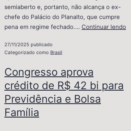
semiaberto e, portanto, não alcança o ex-
chefe do Palácio do Planalto, que cumpre
pena em regime fechado.…
Continuar lendo
27/11/2025
publicado
Categorizado como
Brasil
Congresso aprova
crédito de R$ 42 bi para
Previdência e Bolsa
Família