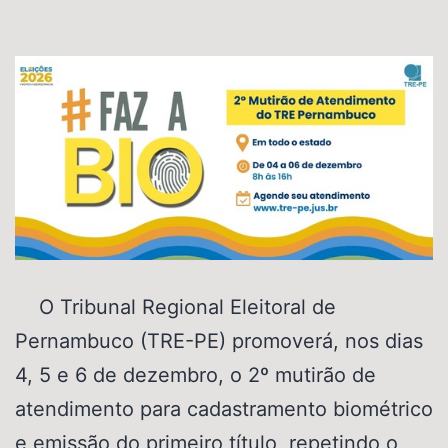
O Tribunal Regional Eleitoral de
Pernambuco (TRE-PE) promoverá, nos dias
4, 5 e 6 de dezembro, o 2º mutirão de
atendimento para cadastramento biométrico
e emissão do primeiro título, repetindo o