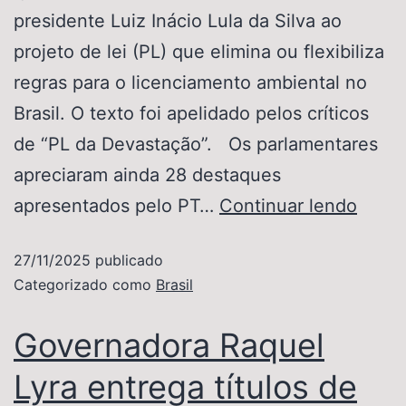
presidente Luiz Inácio Lula da Silva ao
projeto de lei (PL) que elimina ou flexibiliza
regras para o licenciamento ambiental no
Brasil. O texto foi apelidado pelos críticos
de “PL da Devastação”. Os parlamentares
apreciaram ainda 28 destaques
apresentados pelo PT…
Continuar lendo
27/11/2025
publicado
Categorizado como
Brasil
Governadora Raquel
Lyra entrega títulos de