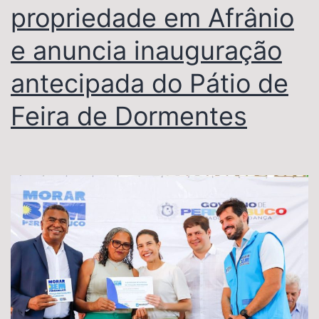
propriedade em Afrânio
e anuncia inauguração
antecipada do Pátio de
Feira de Dormentes