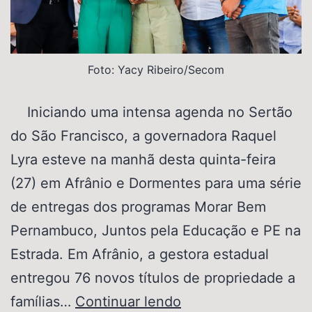
Foto: Yacy Ribeiro/Secom
Iniciando uma intensa agenda no Sertão
do São Francisco, a governadora Raquel
Lyra esteve na manhã desta quinta-feira
(27) em Afrânio e Dormentes para uma série
de entregas dos programas Morar Bem
Pernambuco, Juntos pela Educação e PE na
Estrada. Em Afrânio, a gestora estadual
entregou 76 novos títulos de propriedade a
famílias…
Continuar lendo