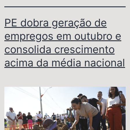
PE dobra geração de
empregos em outubro e
consolida crescimento
acima da média nacional