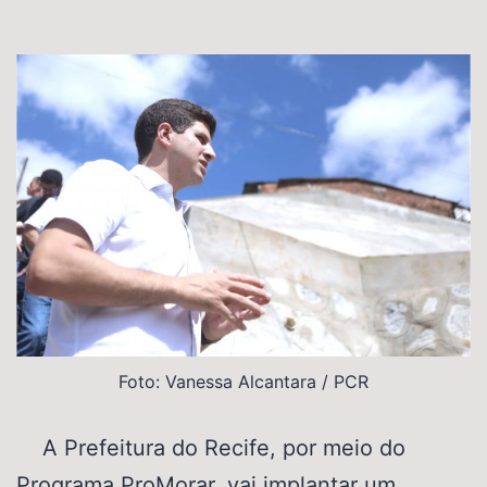
Foto: Vanessa Alcantara / PCR
A Prefeitura do Recife, por meio do
Programa ProMorar, vai implantar um