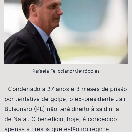
Rafaela Felicciano/Metrópoles
Condenado a 27 anos e 3 meses de prisão
por tentativa de golpe, o ex-presidente Jair
Bolsonaro (PL) não terá direito à saidinha
de Natal. O benefício, hoje, é concedido
apenas a presos que estão no regime