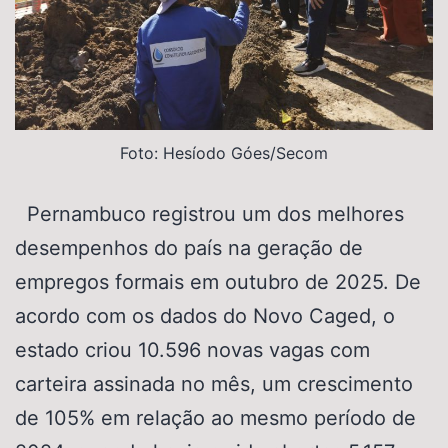
Foto: Hesíodo Góes/Secom
Pernambuco registrou um dos melhores
desempenhos do país na geração de
empregos formais em outubro de 2025. De
acordo com os dados do Novo Caged, o
estado criou 10.596 novas vagas com
carteira assinada no mês, um crescimento
de 105% em relação ao mesmo período de