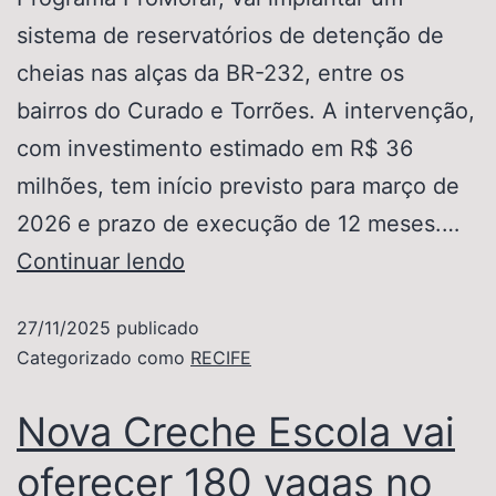
sistema de reservatórios de detenção de
cheias nas alças da BR-232, entre os
bairros do Curado e Torrões. A intervenção,
com investimento estimado em R$ 36
milhões, tem início previsto para março de
2026 e prazo de execução de 12 meses.…
Continuar lendo
27/11/2025
publicado
Categorizado como
RECIFE
Nova Creche Escola vai
oferecer 180 vagas no