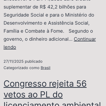
suplementar de R$ 42,2 bilhões para
Seguridade Social e para o Ministério do
Desenvolvimento e Assistência Social,
Família e Combate à Fome. Segundo o
governo, o dinheiro adicional…
Continuar
lendo
27/11/2025
publicado
Categorizado como
Brasil
Congresso rejeita 56
vetos ao PL do
licenciamento ambiental