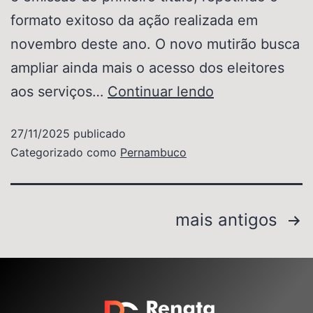
formato exitoso da ação realizada em
novembro deste ano. O novo mutirão busca
ampliar ainda mais o acesso dos eleitores
aos serviços…
Continuar lendo
27/11/2025
publicado
Categorizado como
Pernambuco
mais antigos