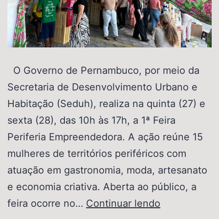
O Governo de Pernambuco, por meio da
Secretaria de Desenvolvimento Urbano e
Habitação (Seduh), realiza na quinta (27) e
sexta (28), das 10h às 17h, a 1ª Feira
Periferia Empreendedora. A ação reúne 15
mulheres de territórios periféricos com
atuação em gastronomia, moda, artesanato
e economia criativa. Aberta ao público, a
feira ocorre no…
Continuar lendo