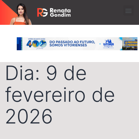
Dia:
9 de
fevereiro de
2026