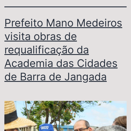
Prefeito Mano Medeiros
visita obras de
requalificação da
Academia das Cidades
de Barra de Jangada