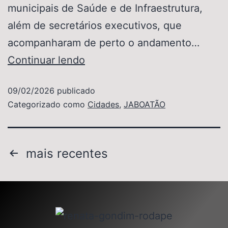
municipais de Saúde e de Infraestrutura,
além de secretários executivos, que
acompanharam de perto o andamento…
Continuar lendo
09/02/2026
publicado
Categorizado como
Cidades
,
JABOATÃO
mais recentes