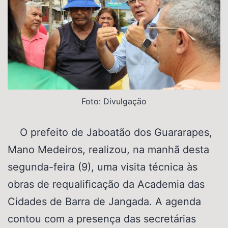
Foto: Divulgação
O prefeito de Jaboatão dos Guararapes,
Mano Medeiros, realizou, na manhã desta
segunda-feira (9), uma visita técnica às
obras de requalificação da Academia das
Cidades de Barra de Jangada. A agenda
contou com a presença das secretárias