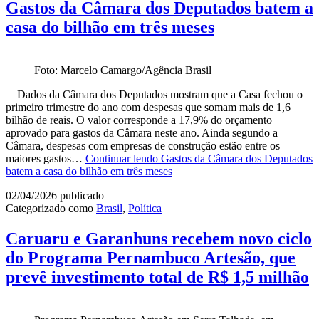
Gastos da Câmara dos Deputados batem a
casa do bilhão em três meses
Foto: Marcelo Camargo/Agência Brasil
Dados da Câmara dos Deputados mostram que a Casa fechou o
primeiro trimestre do ano com despesas que somam mais de 1,6
bilhão de reais. O valor corresponde a 17,9% do orçamento
aprovado para gastos da Câmara neste ano. Ainda segundo a
Câmara, despesas com empresas de construção estão entre os
maiores gastos…
Continuar lendo
Gastos da Câmara dos Deputados
batem a casa do bilhão em três meses
02/04/2026
publicado
Categorizado como
Brasil
,
Política
Caruaru e Garanhuns recebem novo ciclo
do Programa Pernambuco Artesão, que
prevê investimento total de R$ 1,5 milhão