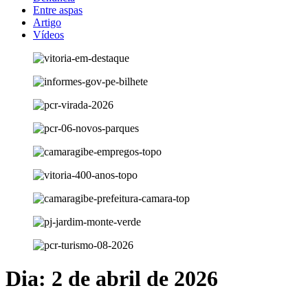
Entre aspas
Artigo
Vídeos
Dia:
2 de abril de 2026