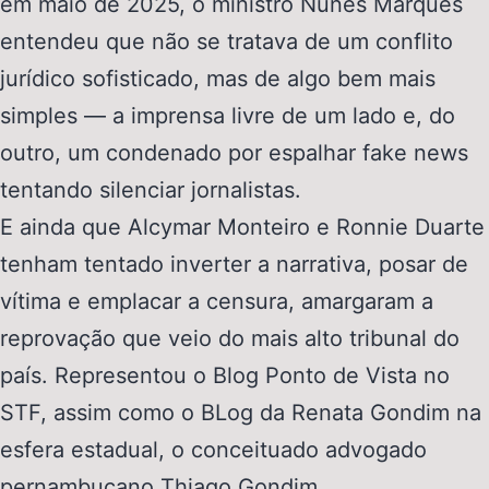
em maio de 2025, o ministro Nunes Marques
entendeu que não se tratava de um conflito
jurídico sofisticado, mas de algo bem mais
simples — a imprensa livre de um lado e, do
outro, um condenado por espalhar fake news
tentando silenciar jornalistas.
E ainda que Alcymar Monteiro e Ronnie Duarte
tenham tentado inverter a narrativa, posar de
vítima e emplacar a censura, amargaram a
reprovação que veio do mais alto tribunal do
país. Representou o Blog Ponto de Vista no
STF, assim como o BLog da Renata Gondim na
esfera estadual, o conceituado advogado
pernambucano Thiago Gondim.