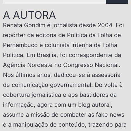
A AUTORA
Renata Gondim é jornalista desde 2004. Foi
repórter da editoria de Política da Folha de
Pernambuco e colunista interina da Folha
Política. Em Brasília, foi correspondente da
Agência Nordeste no Congresso Nacional.
Nos últimos anos, dedicou-se à assessoria
de comunicação governamental. De volta à
cobertura jornalística e aos bastidores da
informação, agora com um blog autoral,
assume a missão de combater as fake news
e a manipulação de conteúdo, trazendo para