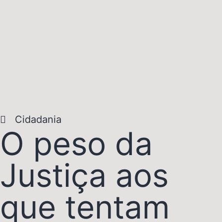
Cidadania
O peso da
Justiça aos
que tentam