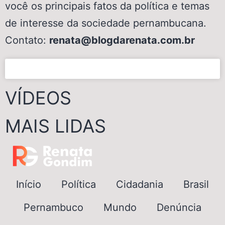
você os principais fatos da política e temas
de interesse da sociedade pernambucana.
Contato:
renata@blogdarenata.com.br
VÍDEOS
MAIS LIDAS
Início
Política
Cidadania
Brasil
Pernambuco
Mundo
Denúncia