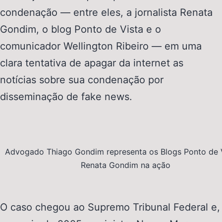
condenação — entre eles, a jornalista Renata
Gondim, o blog Ponto de Vista e o
comunicador Wellington Ribeiro — em uma
clara tentativa de apagar da internet as
notícias sobre sua condenação por
disseminação de fake news.
Advogado Thiago Gondim representa os Blogs Ponto de V
Renata Gondim na ação
O caso chegou ao Supremo Tribunal Federal e,