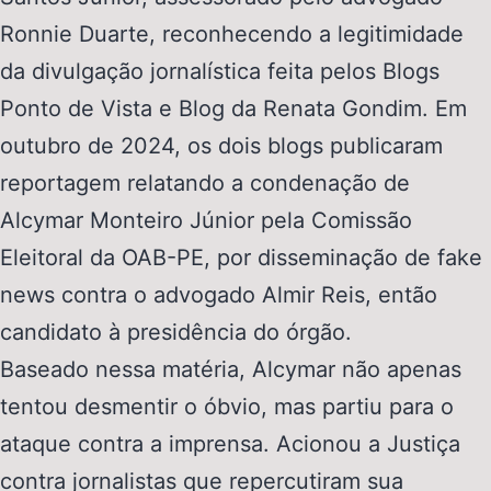
Ronnie Duarte, reconhecendo a legitimidade
da divulgação jornalística feita pelos Blogs
Ponto de Vista e Blog da Renata Gondim. Em
outubro de 2024, os dois blogs publicaram
reportagem relatando a condenação de
Alcymar Monteiro Júnior pela Comissão
Eleitoral da OAB-PE, por disseminação de fake
news contra o advogado Almir Reis, então
candidato à presidência do órgão.
Baseado nessa matéria, Alcymar não apenas
tentou desmentir o óbvio, mas partiu para o
ataque contra a imprensa. Acionou a Justiça
contra jornalistas que repercutiram sua