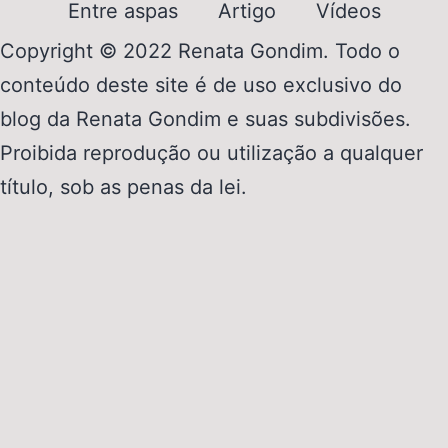
Entre aspas
Artigo
Vídeos
Copyright © 2022 Renata Gondim. Todo o
conteúdo deste site é de uso exclusivo do
blog da Renata Gondim e suas subdivisões.
Proibida reprodução ou utilização a qualquer
título, sob as penas da lei.