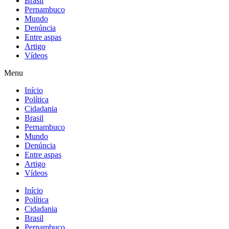
Brasil
Pernambuco
Mundo
Denúncia
Entre aspas
Artigo
Vídeos
Menu
Início
Política
Cidadania
Brasil
Pernambuco
Mundo
Denúncia
Entre aspas
Artigo
Vídeos
Início
Política
Cidadania
Brasil
Pernambuco