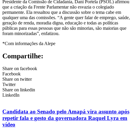
Presidente da Comissão de Cidadania, Dani Portela (PSOL) afirmou
que a criação da Frente Parlamentar não esvazia o colegiado
permanente. Ela ressaltou que a discussão sobre o tema cabe em
qualquer uma das comissões. “A gente quer falar de emprego, saúde,
geração de renda, moradia digna, educação e todas as políticas
públicas para essas pessoas que não são minorias, são maiorias que
foram minorizadas”, enfatizou.
*Com informações da Alepe
Compartilhe:
Share on facebook
Facebook
Share on twitter
Twitter
Share on linkedin
LinkedIn
Candidata ao Senado pelo Amapá vira assunto após
repetir fala e gesto da governadora Raquel Lyra em
vídeo