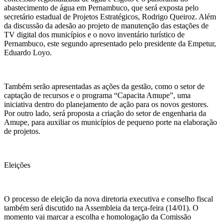
abastecimento de água em Pernambuco, que será exposta pelo
secretário estadual de Projetos Estratégicos, Rodrigo Queiroz. Além
da discussão da adesão ao projeto de manutenção das estações de
TV digital dos municípios e o novo inventário turístico de
Pernambuco, este segundo apresentado pelo presidente da Empetur,
Eduardo Loyo.
Também serão apresentadas as ações da gestão, como o setor de
captação de recursos e o programa “Capacita Amupe”, uma
iniciativa dentro do planejamento de ação para os novos gestores.
Por outro lado, será proposta a criação do setor de engenharia da
Amupe, para auxiliar os municípios de pequeno porte na elaboração
de projetos.
Eleições
O processo de eleição da nova diretoria executiva e conselho fiscal
também será discutido na Assembleia da terça-feira (14/01). O
momento vai marcar a escolha e homologação da Comissão