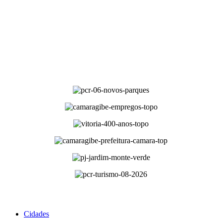
Cidades