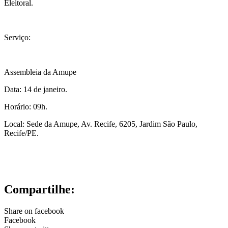
Eleitoral.
Serviço:
Assembleia da Amupe
Data: 14 de janeiro.
Horário: 09h.
Local: Sede da Amupe, Av. Recife, 6205, Jardim São Paulo,
Recife/PE.
Compartilhe:
Share on facebook
Facebook