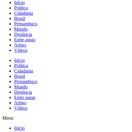
Início
Política
Cidadania
Brasil
Pernambuco
Mundo
Denúncia
Entre aspas
Artigo
Vídeos
Início
Política
Cidadania
Brasil
Pernambuco
Mundo
Denúncia
Entre aspas
Artigo
Vídeos
Menu
Início