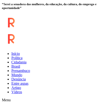
“Serei a senadora das mulheres, da educação, da cultura, do emprego e
oportunidade”
Início
Política
Cidadania
Brasil
Pernambuco
Mundo
Denúncia
Entre aspas
Artigo
Vídeos
Menu