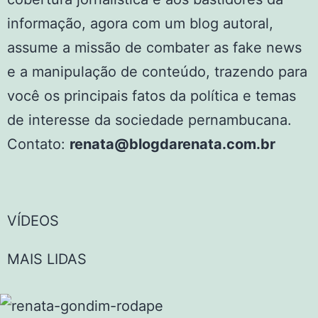
informação, agora com um blog autoral,
assume a missão de combater as fake news
e a manipulação de conteúdo, trazendo para
você os principais fatos da política e temas
de interesse da sociedade pernambucana.
Contato:
renata@blogdarenata.com.br
VÍDEOS
MAIS LIDAS