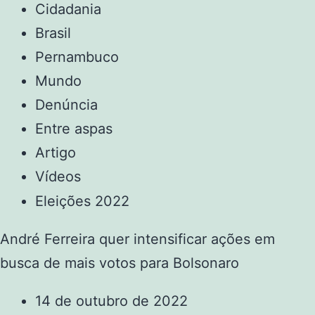
Cidadania
Brasil
Pernambuco
Mundo
Denúncia
Entre aspas
Artigo
Vídeos
Eleições 2022
André Ferreira quer intensificar ações em
busca de mais votos para Bolsonaro
14 de outubro de 2022