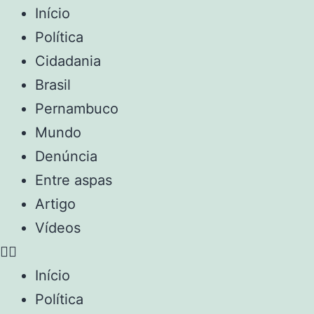
Início
Política
Cidadania
Brasil
Pernambuco
Mundo
Denúncia
Entre aspas
Artigo
Vídeos
Início
Política