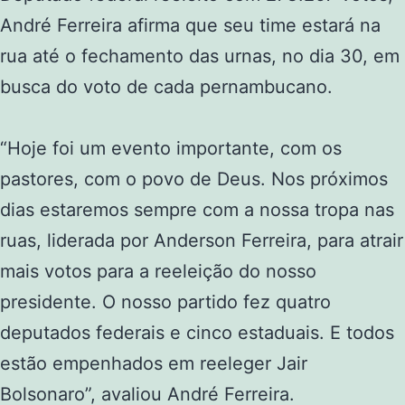
André Ferreira afirma que seu time estará na
rua até o fechamento das urnas, no dia 30, em
busca do voto de cada pernambucano.
“Hoje foi um evento importante, com os
pastores, com o povo de Deus. Nos próximos
dias estaremos sempre com a nossa tropa nas
ruas, liderada por Anderson Ferreira, para atrair
mais votos para a reeleição do nosso
presidente. O nosso partido fez quatro
deputados federais e cinco estaduais. E todos
estão empenhados em reeleger Jair
Bolsonaro”, avaliou André Ferreira.