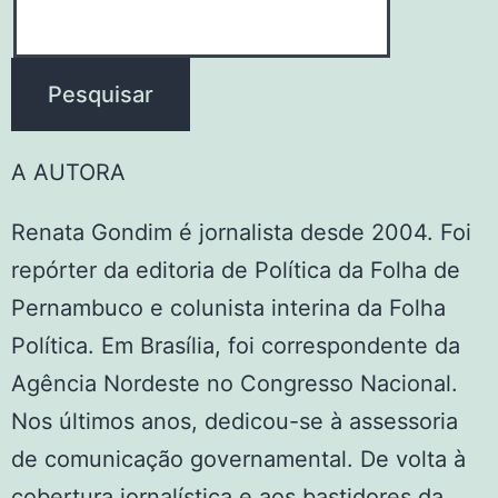
Pesquisar
A AUTORA
Renata Gondim é jornalista desde 2004. Foi
repórter da editoria de Política da Folha de
Pernambuco e colunista interina da Folha
Política. Em Brasília, foi correspondente da
Agência Nordeste no Congresso Nacional.
Nos últimos anos, dedicou-se à assessoria
de comunicação governamental. De volta à
cobertura jornalística e aos bastidores da