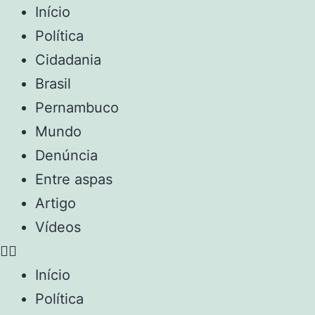
Início
Política
Cidadania
Brasil
Pernambuco
Mundo
Denúncia
Entre aspas
Artigo
Vídeos
Início
Política