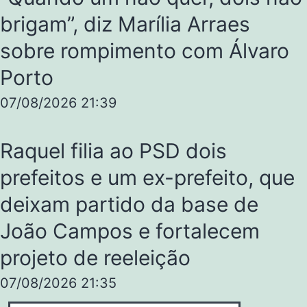
brigam”, diz Marília Arraes
sobre rompimento com Álvaro
Porto
07/08/2026
21:39
Raquel filia ao PSD dois
prefeitos e um ex-prefeito, que
deixam partido da base de
João Campos e fortalecem
projeto de reeleição
07/08/2026
21:35