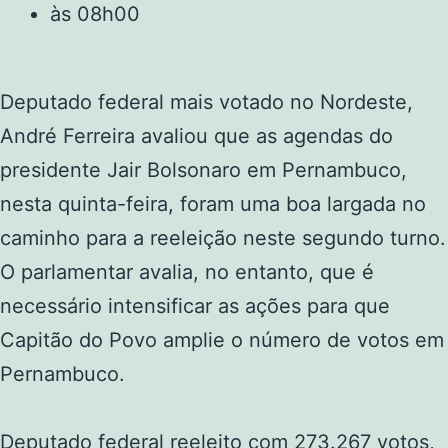
às
08h00
Deputado federal mais votado no Nordeste,
André Ferreira avaliou que as agendas do
presidente Jair Bolsonaro em Pernambuco,
nesta quinta-feira, foram uma boa largada no
caminho para a reeleição neste segundo turno.
O parlamentar avalia, no entanto, que é
necessário intensificar as ações para que
Capitão do Povo amplie o número de votos em
Pernambuco.
Deputado federal reeleito com 273.267 votos,