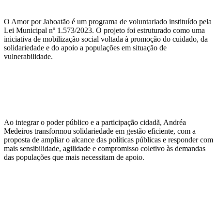
O Amor por Jaboatão é um programa de voluntariado instituído pela
Lei Municipal nº 1.573/2023. O projeto foi estruturado como uma
iniciativa de mobilização social voltada à promoção do cuidado, da
solidariedade e do apoio a populações em situação de
vulnerabilidade.
Ao integrar o poder público e a participação cidadã, Andréa
Medeiros transformou solidariedade em gestão eficiente, com a
proposta de ampliar o alcance das políticas públicas e responder com
mais sensibilidade, agilidade e compromisso coletivo às demandas
das populações que mais necessitam de apoio.