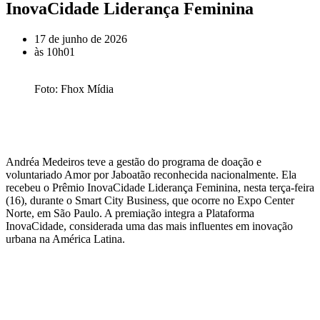
InovaCidade Liderança Feminina
17 de junho de 2026
às
10h01
Foto: Fhox Mídia
Andréa Medeiros teve a gestão do programa de doação e
voluntariado Amor por Jaboatão reconhecida nacionalmente. Ela
recebeu o Prêmio InovaCidade Liderança Feminina, nesta terça-feira
(16), durante o Smart City Business, que ocorre no Expo Center
Norte, em São Paulo. A premiação integra a Plataforma
InovaCidade, considerada uma das mais influentes em inovação
urbana na América Latina.