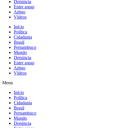
Denúncia
Entre aspas
Artigo
Vídeos
Início
Política
Cidadania
Brasil
Pernambuco
Mundo
Denúncia
Entre aspas
Artigo
Vídeos
Menu
Início
Política
Cidadania
Brasil
Pernambuco
Mundo
Denúncia