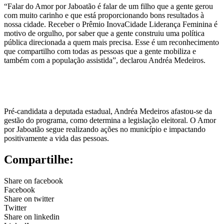
“Falar do Amor por Jaboatão é falar de um filho que a gente gerou
com muito carinho e que está proporcionando bons resultados à
nossa cidade. Receber o Prêmio InovaCidade Liderança Feminina é
motivo de orgulho, por saber que a gente construiu uma política
pública direcionada a quem mais precisa. Esse é um reconhecimento
que compartilho com todas as pessoas que a gente mobiliza e
também com a população assistida”, declarou Andréa Medeiros.
Pré-candidata a deputada estadual, Andréa Medeiros afastou-se da
gestão do programa, como determina a legislação eleitoral. O Amor
por Jaboatão segue realizando ações no município e impactando
positivamente a vida das pessoas.
Compartilhe:
Share on facebook
Facebook
Share on twitter
Twitter
Share on linkedin