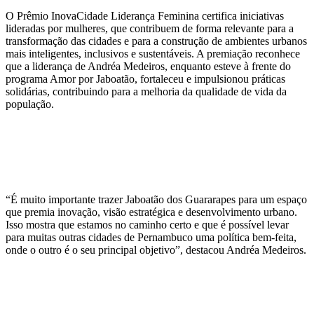
O Prêmio InovaCidade Liderança Feminina certifica iniciativas
lideradas por mulheres, que contribuem de forma relevante para a
transformação das cidades e para a construção de ambientes urbanos
mais inteligentes, inclusivos e sustentáveis. A premiação reconhece
que a liderança de Andréa Medeiros, enquanto esteve à frente do
programa Amor por Jaboatão, fortaleceu e impulsionou práticas
solidárias, contribuindo para a melhoria da qualidade de vida da
população.
“É muito importante trazer Jaboatão dos Guararapes para um espaço
que premia inovação, visão estratégica e desenvolvimento urbano.
Isso mostra que estamos no caminho certo e que é possível levar
para muitas outras cidades de Pernambuco uma política bem-feita,
onde o outro é o seu principal objetivo”, destacou Andréa Medeiros.