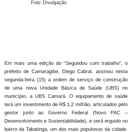
Foto: Divulgação
Em mais uma edição do “Segundou com trabalho”, o
prefeito de Camaragibe, Diego Cabral, assinou nesta
segunda-feira (15) a ordem de serviço de construção
de uma nova Unidade Básica de Saúde (UBS) no
município, a UBS Camará. O equipamento de saúde
terá um investimento de R$ 1,2 milhão, articulados pelo
gestor junto ao Governo Federal (Novo PAC –
Desenvolvimento e Sustentabilidade), e será erguido no
bairro da Tabatinga, um dos mais populosos da cidade.