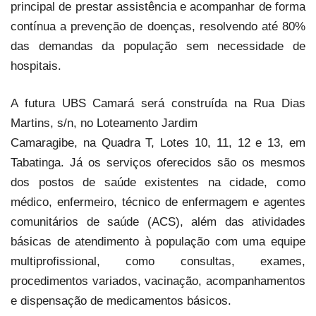
principal de prestar assistência e acompanhar de forma
contínua a prevenção de doenças, resolvendo até 80%
das demandas da população sem necessidade de
hospitais.
A futura UBS Camará será construída na Rua Dias
Martins, s/n, no Loteamento Jardim
Camaragibe, na Quadra T, Lotes 10, 11, 12 e 13, em
Tabatinga. Já os serviços oferecidos são os mesmos
dos postos de saúde existentes na cidade, como
médico, enfermeiro, técnico de enfermagem e agentes
comunitários de saúde (ACS), além das atividades
básicas de atendimento à população com uma equipe
multiprofissional, como consultas, exames,
procedimentos variados, vacinação, acompanhamentos
e dispensação de medicamentos básicos.