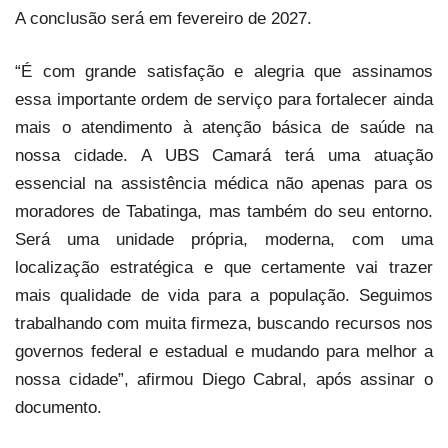
A conclusão será em fevereiro de 2027.
“É com grande satisfação e alegria que assinamos
essa importante ordem de serviço para fortalecer ainda
mais o atendimento à atenção básica de saúde na
nossa cidade. A UBS Camará terá uma atuação
essencial na assistência médica não apenas para os
moradores de Tabatinga, mas também do seu entorno.
Será uma unidade própria, moderna, com uma
localização estratégica e que certamente vai trazer
mais qualidade de vida para a população. Seguimos
trabalhando com muita firmeza, buscando recursos nos
governos federal e estadual e mudando para melhor a
nossa cidade”, afirmou Diego Cabral, após assinar o
documento.