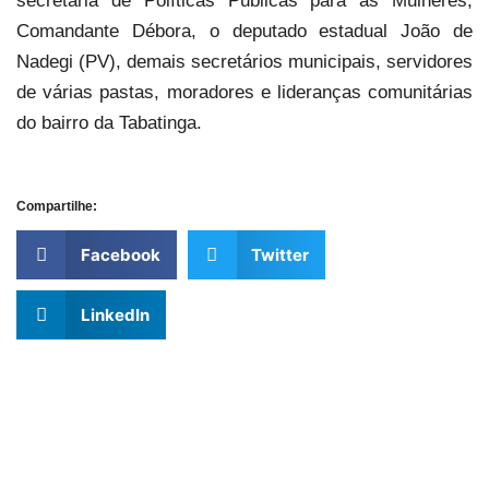
secretária de Políticas Públicas para as Mulheres,
Comandante Débora, o deputado estadual João de
Nadegi (PV), demais secretários municipais, servidores
de várias pastas, moradores e lideranças comunitárias
do bairro da Tabatinga.
Compartilhe:
Facebook
Twitter
LinkedIn