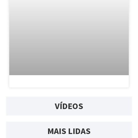
VÍDEOS
MAIS LIDAS