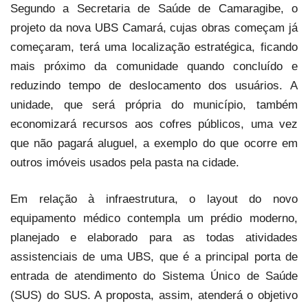
Segundo a Secretaria de Saúde de Camaragibe, o
projeto da nova UBS Camará, cujas obras começam já
começaram, terá uma localização estratégica, ficando
mais próximo da comunidade quando concluído e
reduzindo tempo de deslocamento dos usuários. A
unidade, que será própria do município, também
economizará recursos aos cofres públicos, uma vez
que não pagará aluguel, a exemplo do que ocorre em
outros imóveis usados pela pasta na cidade.
Em relação à infraestrutura, o layout do novo
equipamento médico contempla um prédio moderno,
planejado e elaborado para as todas atividades
assistenciais de uma UBS, que é a principal porta de
entrada de atendimento do Sistema Único de Saúde
(SUS) do SUS. A proposta, assim, atenderá o objetivo