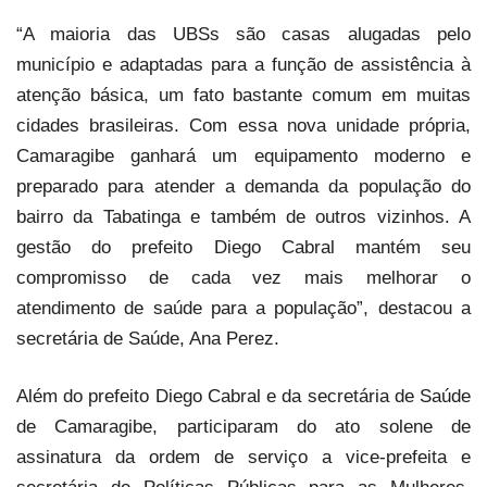
“A maioria das UBSs são casas alugadas pelo
município e adaptadas para a função de assistência à
atenção básica, um fato bastante comum em muitas
cidades brasileiras. Com essa nova unidade própria,
Camaragibe ganhará um equipamento moderno e
preparado para atender a demanda da população do
bairro da Tabatinga e também de outros vizinhos. A
gestão do prefeito Diego Cabral mantém seu
compromisso de cada vez mais melhorar o
atendimento de saúde para a população”, destacou a
secretária de Saúde, Ana Perez.
Além do prefeito Diego Cabral e da secretária de Saúde
de Camaragibe, participaram do ato solene de
assinatura da ordem de serviço a vice-prefeita e