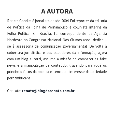
A AUTORA
Renata Gondim é jornalista desde 2004. Foi repórter da editoria
de Política da Folha de Pernambuco e colunista interina da
Folha Política. Em Brasília, foi correspondente da Agência
Nordeste no Congresso Nacional. Nos últimos anos, dedicou-
se à assessoria de comunicação governamental. De volta à
cobertura jornalística e aos bastidores da informação, agora
com um blog autoral, assume a missão de combater as fake
news e a manipulação de conteúdo, trazendo para você os
principais fatos da política e temas de interesse da sociedade
pernambucana.
Contato:
renata@blogdarenata.com.br