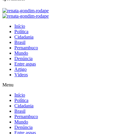
Início
Política
Cidadania
Brasil
Pernambuco
Mundo
Denúncia
Entre aspas
Artigo
Vídeos
Menu
Início
Política
Cidadania
Brasil
Pernambuco
Mundo
Denúncia
Entre aspas