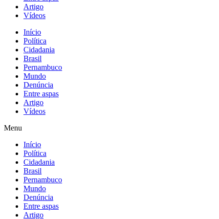
Artigo
Vídeos
Início
Política
Cidadania
Brasil
Pernambuco
Mundo
Denúncia
Entre aspas
Artigo
Vídeos
Menu
Início
Política
Cidadania
Brasil
Pernambuco
Mundo
Denúncia
Entre aspas
Artigo