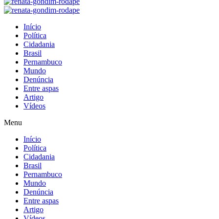
Início
Política
Cidadania
Brasil
Pernambuco
Mundo
Denúncia
Entre aspas
Artigo
Vídeos
Menu
Início
Política
Cidadania
Brasil
Pernambuco
Mundo
Denúncia
Entre aspas
Artigo
Vídeos