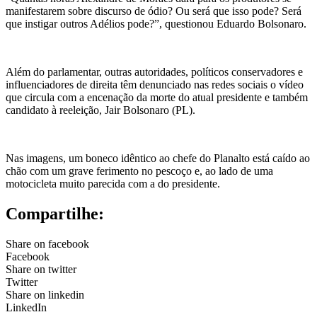
manifestarem sobre discurso de ódio? Ou será que isso pode? Será
que instigar outros Adélios pode?”, questionou Eduardo Bolsonaro.
Além do parlamentar, outras autoridades, políticos conservadores e
influenciadores de direita têm denunciado nas redes sociais o vídeo
que circula com a encenação da morte do atual presidente e também
candidato à reeleição, Jair Bolsonaro (PL).
Nas imagens, um boneco idêntico ao chefe do Planalto está caído ao
chão com um grave ferimento no pescoço e, ao lado de uma
motocicleta muito parecida com a do presidente.
Compartilhe:
Share on facebook
Facebook
Share on twitter
Twitter
Share on linkedin
LinkedIn