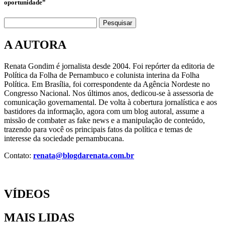
oportunidade”
Pesquisar
A AUTORA
Renata Gondim é jornalista desde 2004. Foi repórter da editoria de
Política da Folha de Pernambuco e colunista interina da Folha
Política. Em Brasília, foi correspondente da Agência Nordeste no
Congresso Nacional. Nos últimos anos, dedicou-se à assessoria de
comunicação governamental. De volta à cobertura jornalística e aos
bastidores da informação, agora com um blog autoral, assume a
missão de combater as fake news e a manipulação de conteúdo,
trazendo para você os principais fatos da política e temas de
interesse da sociedade pernambucana.
Contato:
renata@blogdarenata.com.br
VÍDEOS
MAIS LIDAS