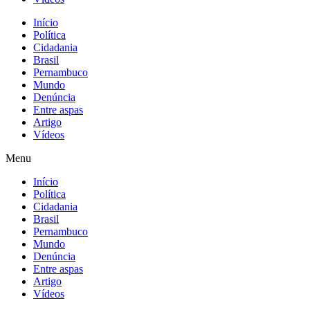
Início
Política
Cidadania
Brasil
Pernambuco
Mundo
Denúncia
Entre aspas
Artigo
Vídeos
Menu
Início
Política
Cidadania
Brasil
Pernambuco
Mundo
Denúncia
Entre aspas
Artigo
Vídeos