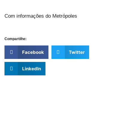
Com informações do Metrópoles
Compartilhe:
Facebook
Twitter
LinkedIn