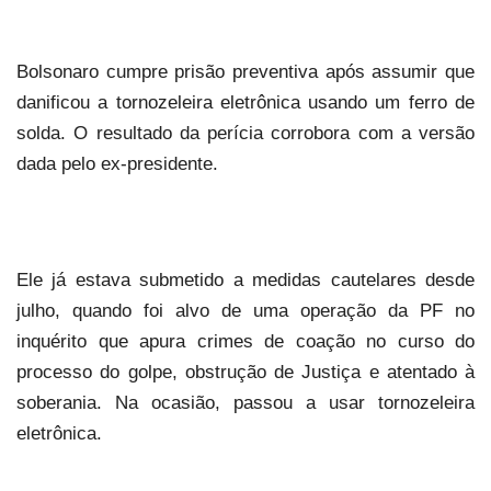
Bolsonaro cumpre prisão preventiva após assumir que
danificou a tornozeleira eletrônica usando um ferro de
solda. O resultado da perícia corrobora com a versão
dada pelo ex-presidente.
Ele já estava submetido a medidas cautelares desde
julho, quando foi alvo de uma operação da PF no
inquérito que apura crimes de coação no curso do
processo do golpe, obstrução de Justiça e atentado à
soberania. Na ocasião, passou a usar tornozeleira
eletrônica.