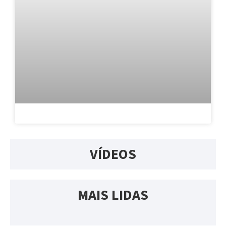
VÍDEOS
MAIS LIDAS