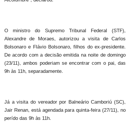
O ministro do Supremo Tribunal Federal (STF),
Alexandre de Moraes, autorizou a visita de Carlos
Bolsonaro e Flávio Bolsonaro, filhos do ex-presidente.
De acordo com a decisão emitida na noite de domingo
(23/11), ambos poderiam se encontrar com o pai, das
9h às 11h, separadamente.
Já a visita do vereador por Balneário Camboriú (SC),
Jair Renan, está agendada para quinta-feira (27/11), no
perído
das 9h às 11h.