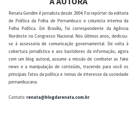
A AUTORA
Renata Gondim é jornalista desde 2004. Foi repórter da editoria
de Política da Folha de Pernambuco e colunista interina da
Folha Política. Em Brasília, foi correspondente da Agência
Nordeste no Congresso Nacional. Nos últimos anos, dedicou-
se à assessoria de comunicação governamental. De volta à
cobertura jornalística e aos bastidores da informação, agora
com um blog autoral, assume a missão de combater as fake
news e a manipulação de conteúdo, trazendo para você os
principais fatos da política e temas de interesse da sociedade
pernambucana.
Contato:
renata@blogdarenata.com.br