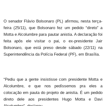
O senador Flávio Bolsonaro (PL) afirmou, nesta terça-
feira (25/11), que Bolsonaro fez um pedido “direto” a
Motta e
Alcolumbre
para pautar anistia. A declaração foi
feita após ele visitar o pai, o ex-presidente Jair
Bolsonaro, que está preso desde sábado (22/11) na
Superintendência da Polícia Federal (PF), em Brasília.
“Pediu que a gente insistisse com presidente Motta e
Alcolumbre
, e que nos pedíssemos pra eles a
colocação em pauta do projeto de anistia. É um pedido
direto dele aos presidentes Hugo Motta e Davi
Alcolumbre
”, declarou.