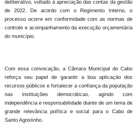
deliberativo, voltado à apreciação das contas da gestão
de 2022. De acordo com o Regimento Interno, o
processo ocorre em conformidade com as normas de
controle e acompanhamento da execução orçamentária
do município.
Com essa convocação, a Câmara Municipal do Cabo
reforça seu papel de garantir a boa aplicação dos
recursos públicos e fortalecer a confiança da população
nas instituições democráticas, agindo com
independência e responsabilidade diante de um tema de
grande relevância política e social para o Cabo de
Santo Agostinho.