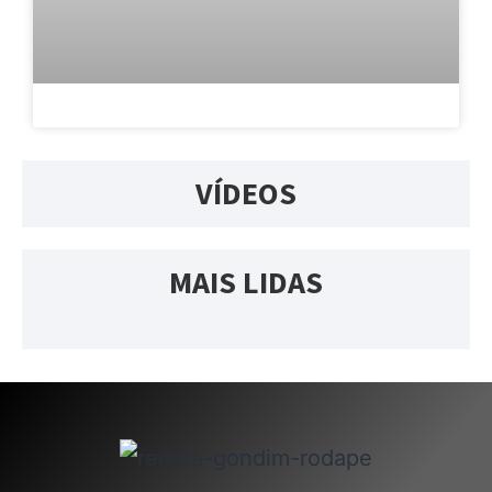
VÍDEOS
MAIS LIDAS