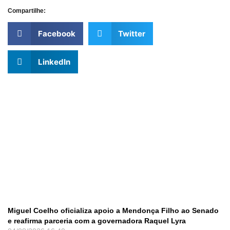
Compartilhe:
Facebook
Twitter
LinkedIn
Miguel Coelho oficializa apoio a Mendonça Filho ao Senado
e reafirma parceria com a governadora Raquel Lyra