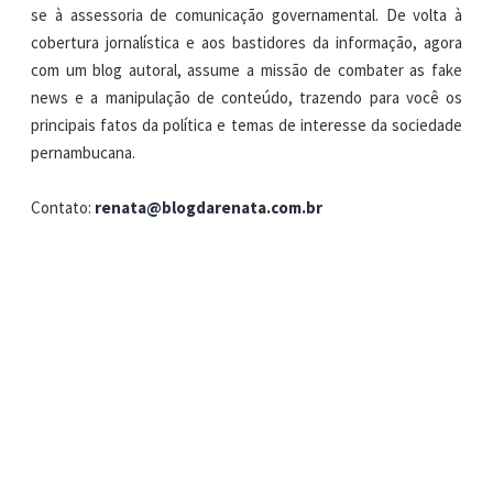
se à assessoria de comunicação governamental. De volta à
cobertura jornalística e aos bastidores da informação, agora
com um blog autoral, assume a missão de combater as fake
news e a manipulação de conteúdo, trazendo para você os
principais fatos da política e temas de interesse da sociedade
pernambucana.
Contato:
renata@blogdarenata.com.br