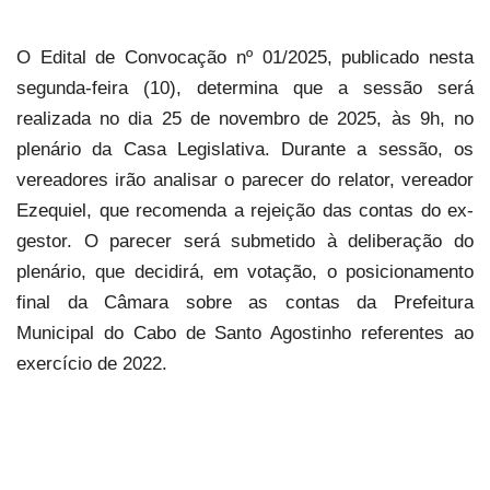
O Edital de Convocação nº 01/2025, publicado nesta
segunda-feira (10), determina que a sessão será
realizada no dia 25 de novembro de 2025, às 9h, no
plenário da Casa Legislativa. Durante a sessão, os
vereadores irão analisar o parecer do relator, vereador
Ezequiel, que recomenda a rejeição das contas do ex-
gestor. O parecer será submetido à deliberação do
plenário, que decidirá, em votação, o posicionamento
final da Câmara sobre as contas da Prefeitura
Municipal do Cabo de Santo Agostinho referentes ao
exercício de 2022.