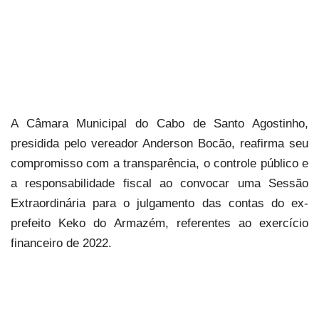
A Câmara Municipal do Cabo de Santo Agostinho,
presidida pelo vereador Anderson Bocão, reafirma seu
compromisso com a transparência, o controle público e
a responsabilidade fiscal ao convocar uma Sessão
Extraordinária para o julgamento das contas do ex-
prefeito Keko do Armazém, referentes ao exercício
financeiro de 2022.