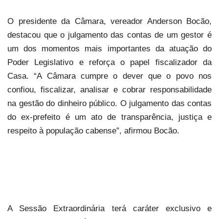
O presidente da Câmara, vereador Anderson Bocão,
destacou que o julgamento das contas de um gestor é
um dos momentos mais importantes da atuação do
Poder Legislativo e reforça o papel fiscalizador da
Casa. “A Câmara cumpre o dever que o povo nos
confiou, fiscalizar, analisar e cobrar responsabilidade
na gestão do dinheiro público. O julgamento das contas
do ex-prefeito é um ato de transparência, justiça e
respeito à população cabense”, afirmou Bocão.
A Sessão Extraordinária terá caráter exclusivo e