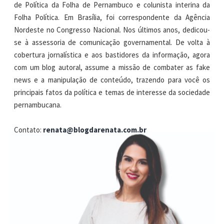
de Política da Folha de Pernambuco e colunista interina da
Folha Política. Em Brasília, foi correspondente da Agência
Nordeste no Congresso Nacional. Nos últimos anos, dedicou-
se à assessoria de comunicação governamental. De volta à
cobertura jornalística e aos bastidores da informação, agora
com um blog autoral, assume a missão de combater as fake
news e a manipulação de conteúdo, trazendo para você os
principais fatos da política e temas de interesse da sociedade
pernambucana.
Contato:
renata@blogdarenata.com.br