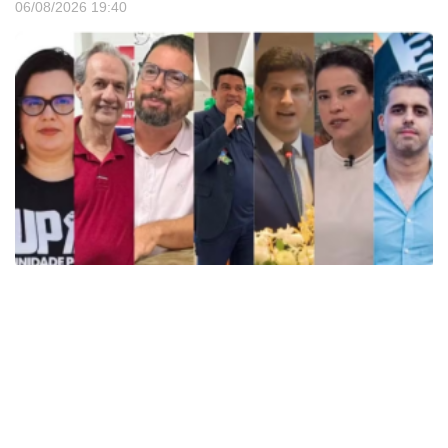
06/08/2026
19:40