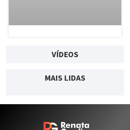
VÍDEOS
MAIS LIDAS