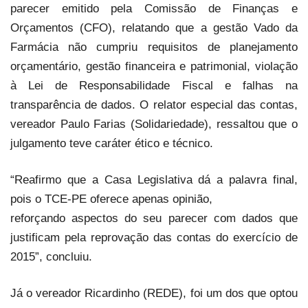
parecer emitido pela Comissão de Finanças e
Orçamentos (CFO), relatando que a gestão Vado da
Farmácia não cumpriu requisitos de planejamento
orçamentário, gestão financeira e patrimonial, violação
à Lei de Responsabilidade Fiscal e falhas na
transparência de dados. O relator especial das contas,
vereador Paulo Farias (Solidariedade), ressaltou que o
julgamento teve caráter ético e técnico.
“Reafirmo que a Casa Legislativa dá a palavra final,
pois o TCE-PE oferece apenas opinião,
reforçando aspectos do seu parecer com dados que
justificam pela reprovação das contas do exercício de
2015”, concluiu.
Já o vereador Ricardinho (REDE), foi um dos que optou