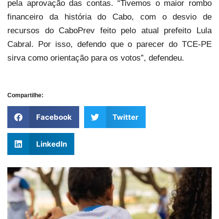
pela aprovação das contas. “Tivemos o maior rombo
financeiro da história do Cabo, com o desvio de
recursos do CaboPrev feito pelo atual prefeito Lula
Cabral. Por isso, defendo que o parecer do TCE-PE
sirva como orientação para os votos”, defendeu.
Compartilhe:
Facebook
Twitter
LinkedIn