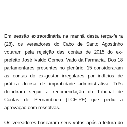
Em sessão extraordinária na manhã desta terça-feira
(28), os vereadores do Cabo de Santo Agostinho
votaram pela rejeição das contas de 2015 do ex-
prefeito José Ivaldo Gomes, Vado da Farmácia. Dos 18
parlamentares presentes no plenário, 15 consideraram
as contas do ex-gestor irregulares por indícios de
prática dolosa de improbidade administrativa. Três
decidiram seguir a recomendação do Tribunal de
Contas de Pernambuco (TCE-PE) que pediu a
aprovação com ressalvas.
Os vereadores basearam seus votos após a leitura do