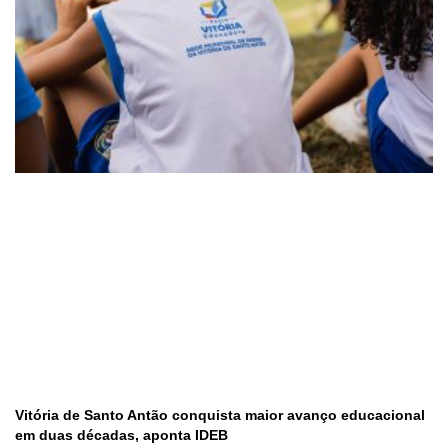
Vitória de Santo Antão conquista maior avanço educacional
em duas décadas, aponta IDEB