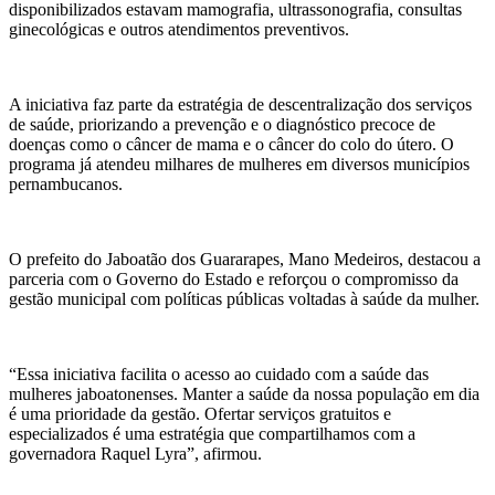
disponibilizados estavam mamografia, ultrassonografia, consultas
ginecológicas e outros atendimentos preventivos.
A iniciativa faz parte da estratégia de descentralização dos serviços
de saúde, priorizando a prevenção e o diagnóstico precoce de
doenças como o câncer de mama e o câncer do colo do útero. O
programa já atendeu milhares de mulheres em diversos municípios
pernambucanos.
O prefeito do Jaboatão dos Guararapes, Mano Medeiros, destacou a
parceria com o Governo do Estado e reforçou o compromisso da
gestão municipal com políticas públicas voltadas à saúde da mulher.
“Essa iniciativa facilita o acesso ao cuidado com a saúde das
mulheres jaboatonenses. Manter a saúde da nossa população em dia
é uma prioridade da gestão. Ofertar serviços gratuitos e
especializados é uma estratégia que compartilhamos com a
governadora Raquel Lyra”, afirmou.