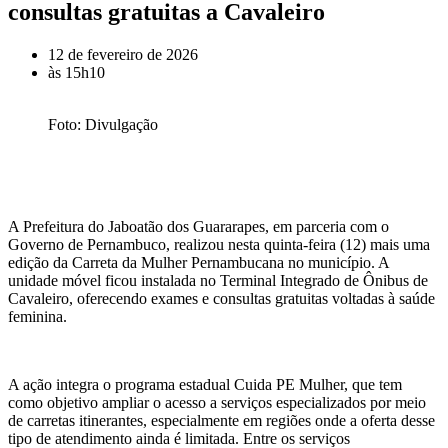
consultas gratuitas a Cavaleiro
12 de fevereiro de 2026
às
15h10
Foto: Divulgação
A Prefeitura do Jaboatão dos Guararapes, em parceria com o
Governo de Pernambuco, realizou nesta quinta-feira (12) mais uma
edição da Carreta da Mulher Pernambucana no município. A
unidade móvel ficou instalada no Terminal Integrado de Ônibus de
Cavaleiro, oferecendo exames e consultas gratuitas voltadas à saúde
feminina.
A ação integra o programa estadual Cuida PE Mulher, que tem
como objetivo ampliar o acesso a serviços especializados por meio
de carretas itinerantes, especialmente em regiões onde a oferta desse
tipo de atendimento ainda é limitada. Entre os serviços