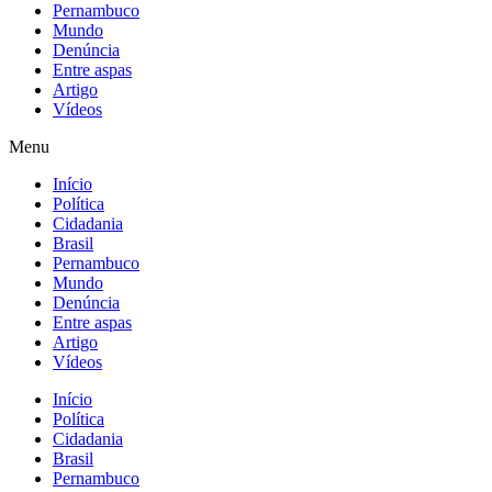
Pernambuco
Mundo
Denúncia
Entre aspas
Artigo
Vídeos
Menu
Início
Política
Cidadania
Brasil
Pernambuco
Mundo
Denúncia
Entre aspas
Artigo
Vídeos
Início
Política
Cidadania
Brasil
Pernambuco