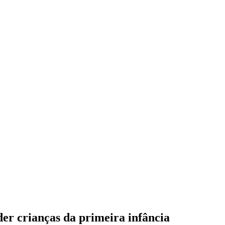
er crianças da primeira infância