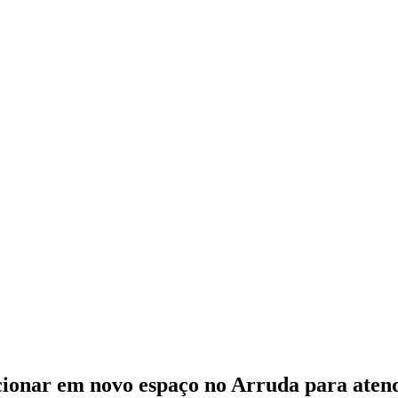
cionar em novo espaço no Arruda para atend