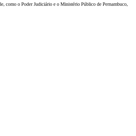
ole, como o Poder Judiciário e o Ministério Público de Pernambuco,