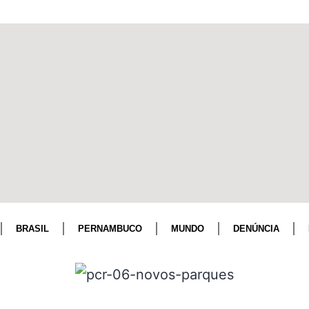
BRASIL
PERNAMBUCO
MUNDO
DENÚNCIA