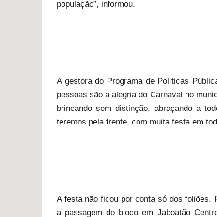
população”, informou.
A gestora do Programa de Políticas Públic
pessoas são a alegria do Carnaval no munic
brincando sem distinção, abraçando a t
teremos pela frente, com muita festa em tod
A festa não ficou por conta só dos foliões
a passagem do bloco em Jaboatão Centro