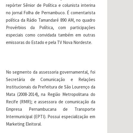
repórter Sênior de Política e colunista interina
no jornal Folha de Pernambuco. É comentarista
política da Rádio Tamandaré 890 AM, no quadro
Provérbios da Política, com participações
especiais como convidada também em outras
emissoras do Estado e pela TV Nova Nordeste.
No segmento da assessoria governamental, foi
Secretária de Comunicação e Relações
Institucionais da Prefeitura de São Lourenço da
Mata (2008-2014), na Região Metropolitana do
Recife (RMR); e assessora de comunicação da
Empresa Pernambucana de Transporte
Intermunicipal (EPTI). Possui especialização em
Marketing Eleitoral.