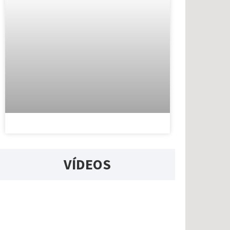
VÍDEOS