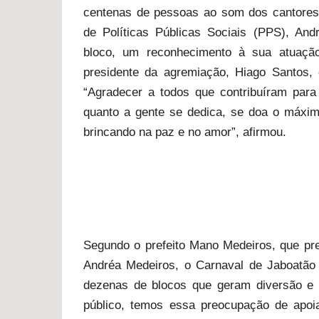
centenas de pessoas ao som dos cantores 
de Políticas Públicas Sociais (PPS), An
bloco, um reconhecimento à sua atuação
presidente da agremiação, Hiago Santos, q
“Agradecer a todos que contribuíram par
quanto a gente se dedica, se doa o máxim
brincando na paz e no amor”, afirmou.
Segundo o prefeito Mano Medeiros, que pre
Andréa Medeiros, o Carnaval de Jaboatão
dezenas de blocos que geram diversão e 
público, temos essa preocupação de apoi