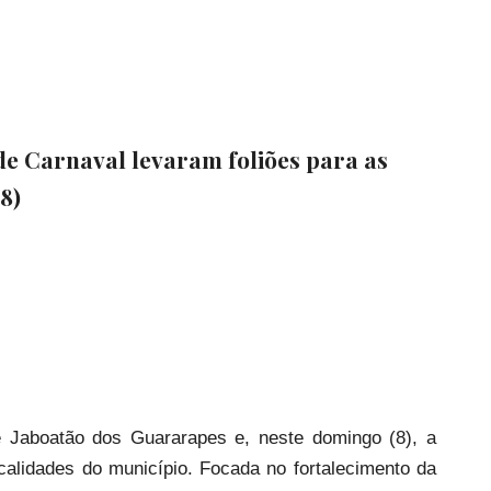
de Carnaval levaram foliões para as
8)
 Jaboatão dos Guararapes e, neste domingo (8), a
alidades do município. Focada no fortalecimento da