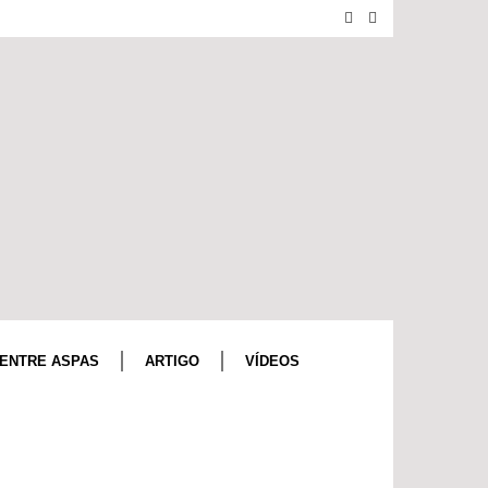
ENTRE ASPAS
ARTIGO
VÍDEOS