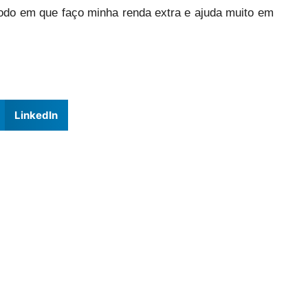
íodo em que faço minha renda extra e ajuda muito em
LinkedIn