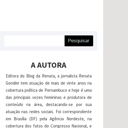
Pesquisar
A AUTORA
Editora do Blog da Renata, a jornalista Renata
Gondim tem atuação de mais de vinte anos na
cobertura política de Pernambuco e hoje é uma
das principais vozes femininas e produtora de
conteúdo na área, destacando-se por sua
atuação nas redes sociais. Foi correspondente
em Brasília (DF) pela Agência Nordeste, na
cobertura dos fatos do Congresso Nacional, e