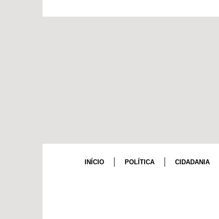
INÍCIO
POLÍTICA
CIDADANIA