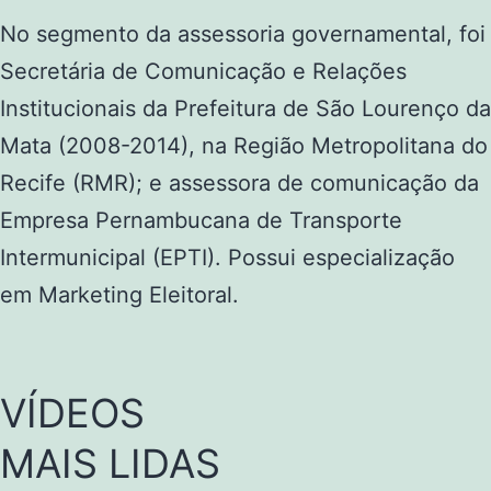
No segmento da assessoria governamental, foi
Secretária de Comunicação e Relações
Institucionais da Prefeitura de São Lourenço da
Mata (2008-2014), na Região Metropolitana do
Recife (RMR); e assessora de comunicação da
Empresa Pernambucana de Transporte
Intermunicipal (EPTI). Possui especialização
em Marketing Eleitoral.
VÍDEOS
MAIS LIDAS