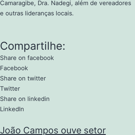
Camaragibe, Dra. Nadegi, além de vereadores
e outras lideranças locais.
Compartilhe:
Share on facebook
Facebook
Share on twitter
Twitter
Share on linkedin
LinkedIn
João Campos ouve setor