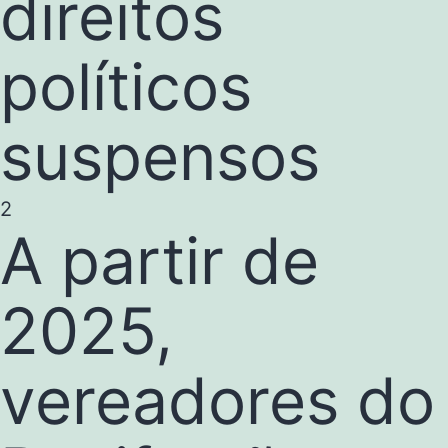
direitos
políticos
suspensos
2
A partir de
2025,
vereadores do