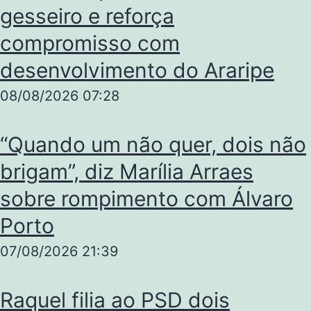
gesseiro e reforça
compromisso com
desenvolvimento do Araripe
08/08/2026
07:28
“Quando um não quer, dois não
brigam”, diz Marília Arraes
sobre rompimento com Álvaro
Porto
07/08/2026
21:39
Raquel filia ao PSD dois