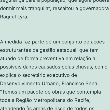
segurança para a população, que agora poderá
dormir mais tranquila”, ressaltou a governadora
Raquel Lyra.
A medida faz parte de um conjunto de ações
estruturantes da gestão estadual, que tem
atuado de forma preventiva em relação a
possíveis danos causados pelas chuvas, como
explica o secretário executivo de
Desenvolvimento Urbano, Francisco Sena.
“Temos um pacote de obras que contempla
toda a Região Metropolitana do Recife,
atendendo às áreas de risco de todos os