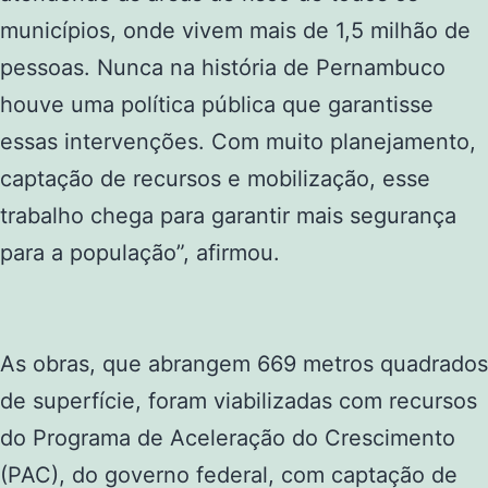
municípios, onde vivem mais de 1,5 milhão de
pessoas. Nunca na história de Pernambuco
houve uma política pública que garantisse
essas intervenções. Com muito planejamento,
captação de recursos e mobilização, esse
trabalho chega para garantir mais segurança
para a população”, afirmou.
As obras, que abrangem 669 metros quadrados
de superfície, foram viabilizadas com recursos
do Programa de Aceleração do Crescimento
(PAC), do governo federal, com captação de