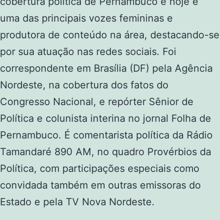
cobertura política de Pernambuco e hoje é
uma das principais vozes femininas e
produtora de conteúdo na área, destacando-se
por sua atuação nas redes sociais. Foi
correspondente em Brasília (DF) pela Agência
Nordeste, na cobertura dos fatos do
Congresso Nacional, e repórter Sênior de
Política e colunista interina no jornal Folha de
Pernambuco. É comentarista política da Rádio
Tamandaré 890 AM, no quadro Provérbios da
Política, com participações especiais como
convidada também em outras emissoras do
Estado e pela TV Nova Nordeste.