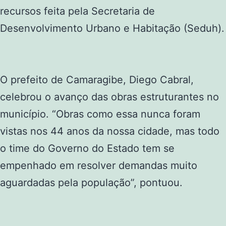
recursos feita pela Secretaria de
Desenvolvimento Urbano e Habitação (Seduh).
O prefeito de Camaragibe, Diego Cabral,
celebrou o avanço das obras estruturantes no
município. “Obras como essa nunca foram
vistas nos 44 anos da nossa cidade, mas todo
o time do Governo do Estado tem se
empenhado em resolver demandas muito
aguardadas pela população”, pontuou.