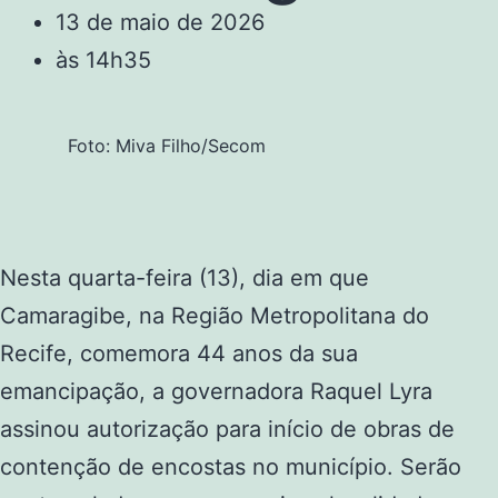
13 de maio de 2026
às
14h35
Foto: Miva Filho/Secom
Nesta quarta-feira (13), dia em que
Camaragibe, na Região Metropolitana do
Recife, comemora 44 anos da sua
emancipação, a governadora Raquel Lyra
assinou autorização para início de obras de
contenção de encostas no município. Serão