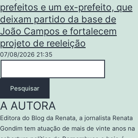
prefeitos e um ex-prefeito, que
deixam partido da base de
João Campos e fortalecem
projeto de reeleição
07/08/2026
21:35
Pesquisar
A AUTORA
Editora do Blog da Renata, a jornalista Renata
Gondim tem atuação de mais de vinte anos na