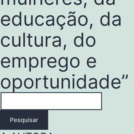
educação, da
cultura, do
emprego e
oportunidade”
Pesquisar