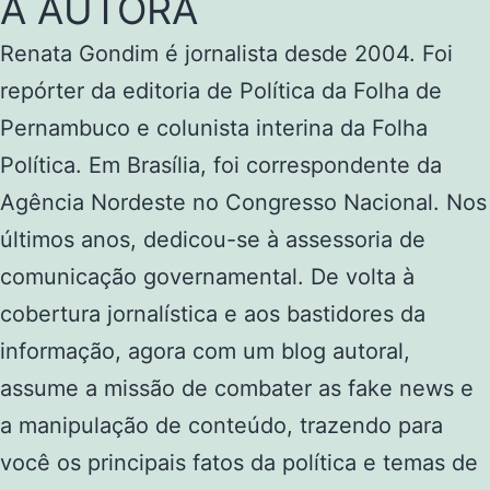
A AUTORA
Renata Gondim é jornalista desde 2004. Foi
repórter da editoria de Política da Folha de
Pernambuco e colunista interina da Folha
Política. Em Brasília, foi correspondente da
Agência Nordeste no Congresso Nacional. Nos
últimos anos, dedicou-se à assessoria de
comunicação governamental. De volta à
cobertura jornalística e aos bastidores da
informação, agora com um blog autoral,
assume a missão de combater as fake news e
a manipulação de conteúdo, trazendo para
você os principais fatos da política e temas de