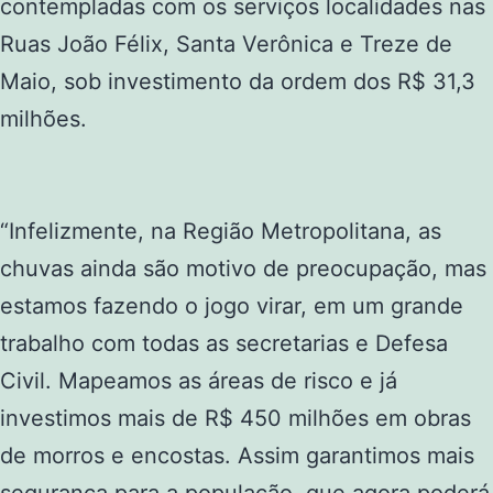
contempladas com os serviços localidades nas
Ruas João Félix, Santa Verônica e Treze de
Maio, sob investimento da ordem dos R$ 31,3
milhões.
“Infelizmente, na Região Metropolitana, as
chuvas ainda são motivo de preocupação, mas
estamos fazendo o jogo virar, em um grande
trabalho com todas as secretarias e Defesa
Civil. Mapeamos as áreas de risco e já
investimos mais de R$ 450 milhões em obras
de morros e encostas. Assim garantimos mais