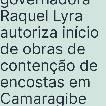
Raquel Lyra
autoriza início
de obras de
contenção de
encostas em
Camaragibe