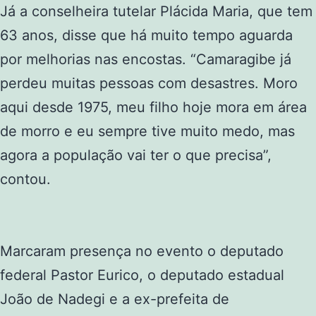
Já a conselheira tutelar Plácida Maria, que tem
63 anos, disse que há muito tempo aguarda
por melhorias nas encostas. “Camaragibe já
perdeu muitas pessoas com desastres. Moro
aqui desde 1975, meu filho hoje mora em área
de morro e eu sempre tive muito medo, mas
agora a população vai ter o que precisa”,
contou.
Marcaram presença no evento o deputado
federal Pastor Eurico, o deputado estadual
João de Nadegi e a ex-prefeita de