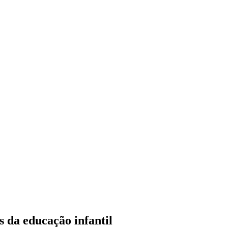
 da educação infantil