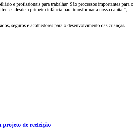
iário e profissionais para trabalhar. São processos importantes para o
enses desde a primeira infância para transformar a nossa capital”,
ados, seguros e acolhedores para o desenvolvimento das crianças.
 projeto de reeleição