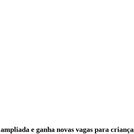
ampliada e ganha novas vagas para crianças