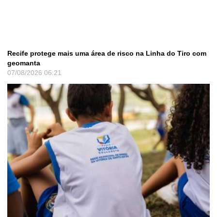
Recife protege mais uma área de risco na Linha do Tiro com
geomanta
07/08/2026
06:21