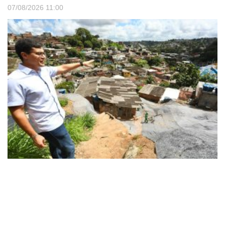
07/08/2026
11:00