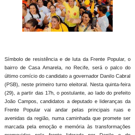
Símbolo de resistência e de luta da Frente Popular, o
bairro de Casa Amarela, no Recife, será o palco do
último comício do candidato a governador Danilo Cabral
(PSB), neste primeiro turno eleitoral. Nesta quinta-feira
(29), a partir das 17h, o postulante, ao lado do prefeito
João Campos, candidatos a deputado e lideranças da
Frente Popular vai andar pelas principais ruas e
avenidas da região, numa caminhada que promete ser
marcada pela emoção e memória às transformações