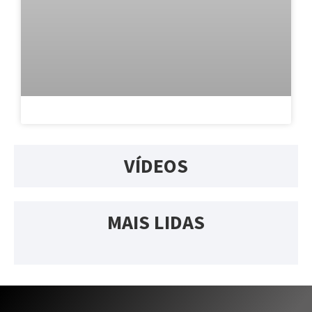
VÍDEOS
MAIS LIDAS