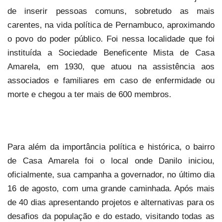
de inserir pessoas comuns, sobretudo as mais
carentes, na vida política de Pernambuco, aproximando
o povo do poder público. Foi nessa localidade que foi
instituída a Sociedade Beneficente Mista de Casa
Amarela, em 1930, que atuou na assistência aos
associados e familiares em caso de enfermidade ou
morte e chegou a ter mais de 600 membros.
Para além da importância política e histórica, o bairro
de Casa Amarela foi o local onde Danilo iniciou,
oficialmente, sua campanha a governador, no último dia
16 de agosto, com uma grande caminhada. Após mais
de 40 dias apresentando projetos e alternativas para os
desafios da população e do estado, visitando todas as