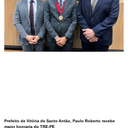
Prefeito de Vitória de Santo Antão, Paulo Roberto recebe
maior honraria do TRE-PE