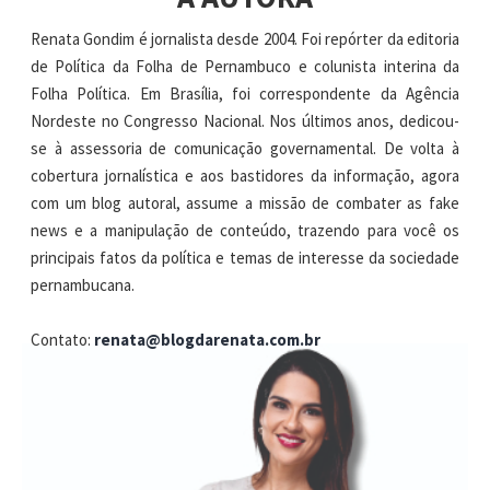
Renata Gondim é jornalista desde 2004. Foi repórter da editoria
de Política da Folha de Pernambuco e colunista interina da
Folha Política. Em Brasília, foi correspondente da Agência
Nordeste no Congresso Nacional. Nos últimos anos, dedicou-
se à assessoria de comunicação governamental. De volta à
cobertura jornalística e aos bastidores da informação, agora
com um blog autoral, assume a missão de combater as fake
news e a manipulação de conteúdo, trazendo para você os
principais fatos da política e temas de interesse da sociedade
pernambucana.
Contato:
renata@blogdarenata.com.br