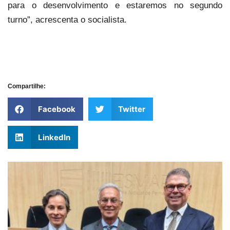
para o desenvolvimento e estaremos no segundo
turno”, acrescenta o socialista.
Compartilhe:
Facebook
Twitter
LinkedIn