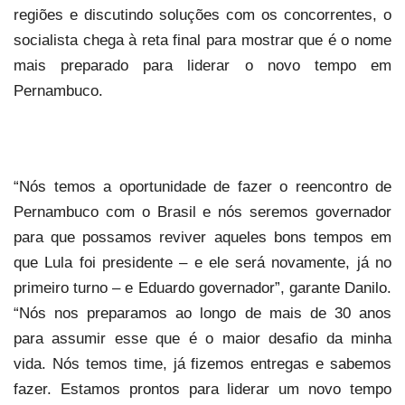
regiões e discutindo soluções com os concorrentes, o
socialista chega à reta final para mostrar que é o nome
mais preparado para liderar o novo tempo em
Pernambuco.
“Nós temos a oportunidade de fazer o reencontro de
Pernambuco com o Brasil e nós seremos governador
para que possamos reviver aqueles bons tempos em
que Lula foi presidente – e ele será novamente, já no
primeiro turno – e Eduardo governador”, garante Danilo.
“Nós nos preparamos ao longo de mais de 30 anos
para assumir esse que é o maior desafio da minha
vida. Nós temos time, já fizemos entregas e sabemos
fazer. Estamos prontos para liderar um novo tempo