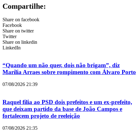
Compartilhe:
Share on facebook
Facebook
Share on twitter
Twitter
Share on linkedin
LinkedIn
“Quando um não quer, dois não brigam”, diz
Marília Arraes sobre rompimento com Álvaro Porto
07/08/2026
21:39
Raquel filia ao PSD dois prefeitos e um ex-prefeito,
que deixam partido da base de João Campos e
fortalecem projeto de reeleição
07/08/2026
21:35