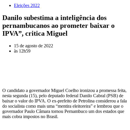
Eleições 2022
Danilo subestima a inteligência dos
pernambucanos ao prometer baixar o
IPVA”, critica Miguel
15 de agosto de 2022
às
12h59
O candidato a governador Miguel Coelho ironizou a promessa feita,
nesta segunda (15), pelo deputado federal Danilo Cabral (PSB) de
baixar o valor do IPVA. O ex-prefeito de Petrolina considerou a fala
do socialista como mais uma “mentira eleitoreira” e lembrou que o
governador Paulo Câmara tornou Pernambuco um dos estados que
mais cobra impostos no Brasil.