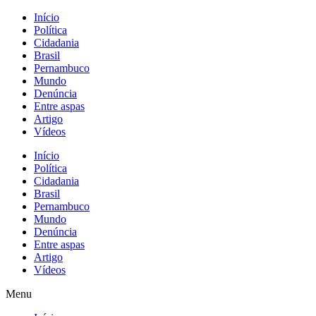
Início
Política
Cidadania
Brasil
Pernambuco
Mundo
Denúncia
Entre aspas
Artigo
Vídeos
Início
Política
Cidadania
Brasil
Pernambuco
Mundo
Denúncia
Entre aspas
Artigo
Vídeos
Menu