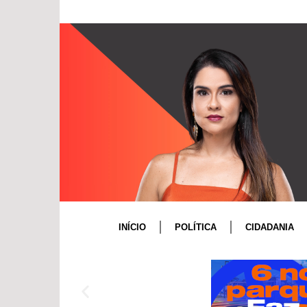
INÍCIO
POLÍTICA
CIDADANIA