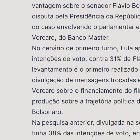
vantagem sobre o senador Flávio Bo
disputa pela Presidência da Repúbli
do caso envolvendo o parlamentar e
Vorcaro, do Banco Master.
No cenário de primeiro turno, Lula
intenções de voto, contra 31% de Fl
levantamento é o primeiro realizado 
divulgação de mensagens trocadas e
Vorcaro sobre o financiamento do fi
produção sobre a trajetória política 
Bolsonaro.
Na pesquisa anterior, divulgada na 
tinha 38% das intenções de voto, en