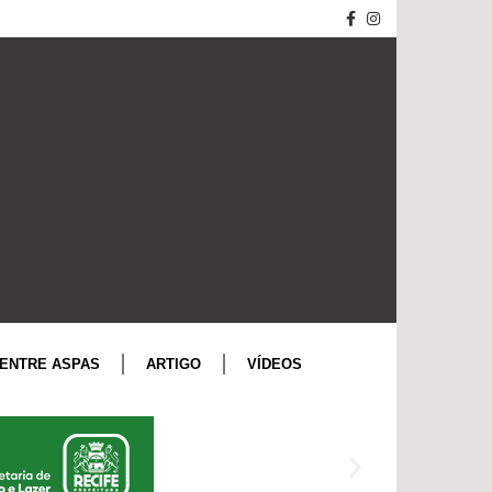
ENTRE ASPAS
ARTIGO
VÍDEOS