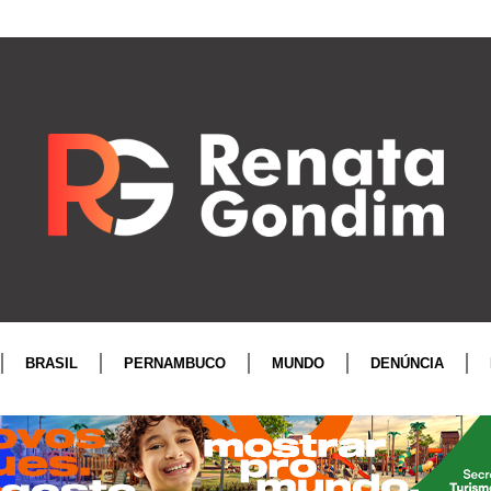
BRASIL
PERNAMBUCO
MUNDO
DENÚNCIA