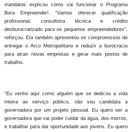
mandatos explicou como vai funcionar o Programa
Bora Empreender!. “Vamos oferecer qualificação
profissional, consultoria técnica e crédito
desburocratizado para os pequenos empreendedores”,
reforçou. Ela também apresentou os compromissos de
entregar o Arco Metropolitano e reduzir a burocracia
para atrair novas empresas e gerar mais postos de
trabalho.
“Eu venho aqui como alguém que se dedicou a vida
inteira ao serviço público, não sou candidata a
governadora por um projeto pessoal. Eu quero ser a
governadora que vai poder cuidar da água, dos morros,
e trabalhar para dar oportunidade aos jovens. Eu quero