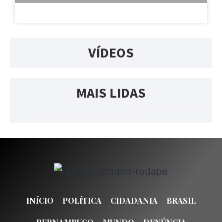
VÍDEOS
MAIS LIDAS
INÍCIO
POLÍTICA
CIDADANIA
BRASIL