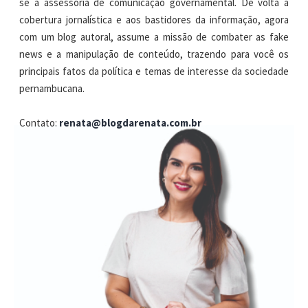
se à assessoria de comunicação governamental. De volta à
cobertura jornalística e aos bastidores da informação, agora
com um blog autoral, assume a missão de combater as fake
news e a manipulação de conteúdo, trazendo para você os
principais fatos da política e temas de interesse da sociedade
pernambucana.
Contato:
renata@blogdarenata.com.br