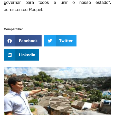
governar para todos e unir o nosso estado”,
acrescentou Raquel.
Compartilhe:
Facebook
Twitter
LinkedIn