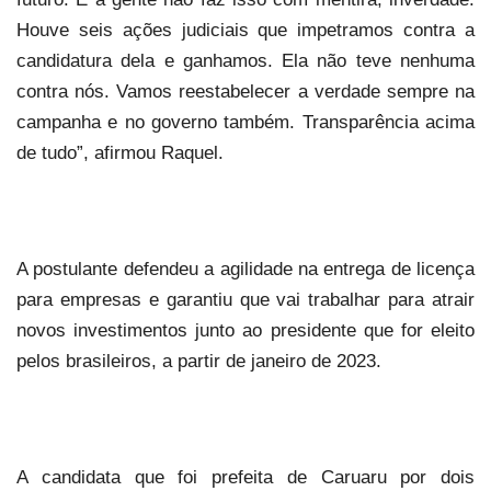
Houve seis ações judiciais que impetramos contra a
candidatura dela e ganhamos. Ela não teve nenhuma
contra nós. Vamos reestabelecer a verdade sempre na
campanha e no governo também. Transparência acima
de tudo”, afirmou Raquel.
A postulante defendeu a agilidade na entrega de licença
para empresas e garantiu que vai trabalhar para atrair
novos investimentos junto ao presidente que for eleito
pelos brasileiros, a partir de janeiro de 2023.
A candidata que foi prefeita de Caruaru por dois