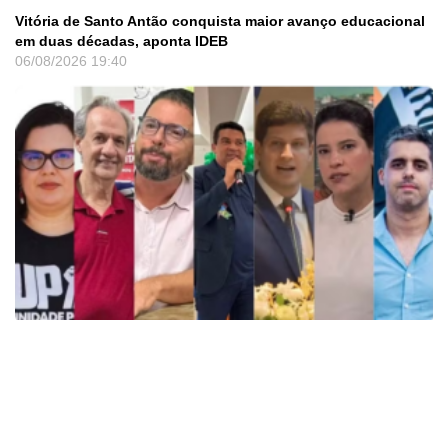
Vitória de Santo Antão conquista maior avanço educacional
em duas décadas, aponta IDEB
06/08/2026
19:40