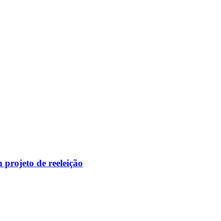
 projeto de reeleição