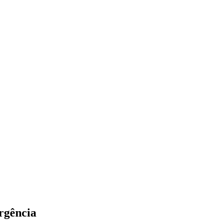
rgência