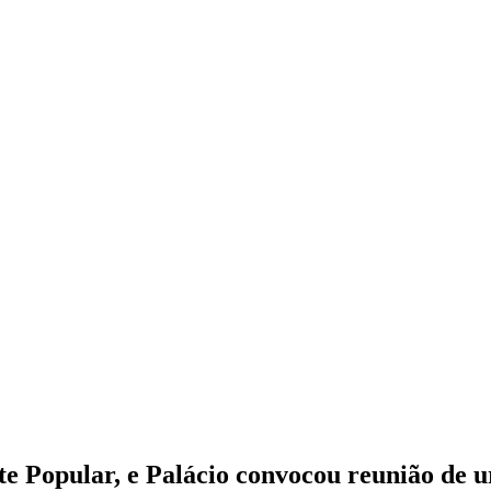
e Popular, e Palácio convocou reunião de u