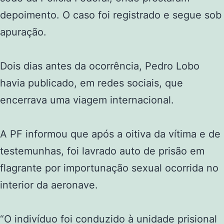
depoimento. O caso foi registrado e segue sob
apuração.
Dois dias antes da ocorrência, Pedro Lobo
havia publicado, em redes sociais, que
encerrava uma viagem internacional.
A PF informou que após a oitiva da vítima e de
testemunhas, foi lavrado auto de prisão em
flagrante por importunação sexual ocorrida no
interior da aeronave.
“O indivíduo foi conduzido à unidade prisional