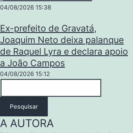
04/08/2026
15:38
Ex-prefeito de Gravatá,
Joaquim Neto deixa palanque
de Raquel Lyra e declara apoio
a João Campos
04/08/2026
15:12
Pesquisar
A AUTORA