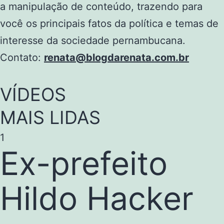
a manipulação de conteúdo, trazendo para
você os principais fatos da política e temas de
interesse da sociedade pernambucana.
Contato:
renata@blogdarenata.com.br
VÍDEOS
MAIS LIDAS
1
Ex-prefeito
Hildo Hacker