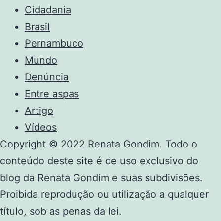
Cidadania
Brasil
Pernambuco
Mundo
Denúncia
Entre aspas
Artigo
Vídeos
Copyright © 2022 Renata Gondim. Todo o
conteúdo deste site é de uso exclusivo do
blog da Renata Gondim e suas subdivisões.
Proibida reprodução ou utilização a qualquer
título, sob as penas da lei.