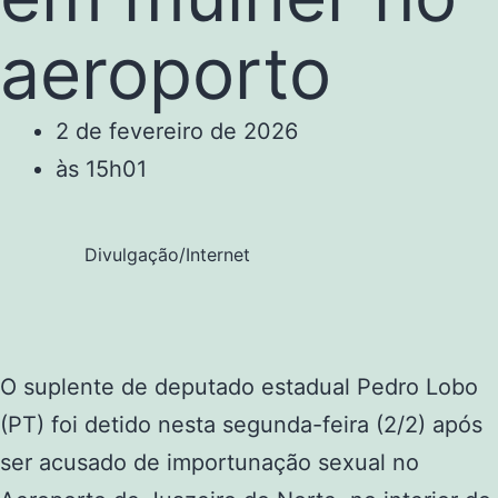
aeroporto
2 de fevereiro de 2026
às
15h01
Divulgação/Internet
O suplente de deputado estadual Pedro Lobo
(PT) foi detido nesta segunda-feira (2/2) após
ser acusado de importunação sexual no