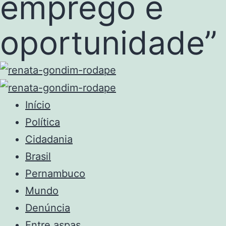
emprego e
oportunidade”
Início
Política
Cidadania
Brasil
Pernambuco
Mundo
Denúncia
Entre aspas