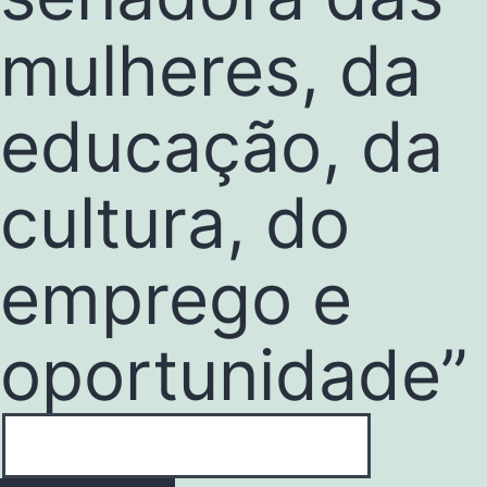
mulheres, da
educação, da
cultura, do
emprego e
oportunidade”