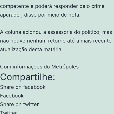
competente e poderá responder pelo crime
apurado”, disse por meio de nota.
A coluna acionou a assessoria do político, mas
não houve nenhum retorno até a mais recente
atualização desta matéria.
Com informações do Metrópoles
Compartilhe:
Share on facebook
Facebook
Share on twitter
Twitter