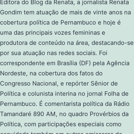
Editora do Blog da Renata, a jornalista Renata
Gondim tem atuação de mais de vinte anos na
cobertura política de Pernambuco e hoje é
uma das principais vozes femininas e
produtora de conteúdo na área, destacando-se
por sua atuação nas redes sociais. Foi
correspondente em Brasília (DF) pela Agência
Nordeste, na cobertura dos fatos do
Congresso Nacional, e repórter Sênior de
Política e colunista interina no jornal Folha de
Pernambuco. É comentarista política da Rádio
Tamandaré 890 AM, no quadro Provérbios da
Política, com participações especiais como