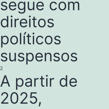
segue com
direitos
políticos
suspensos
2
A partir de
2025,