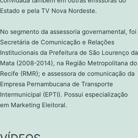
convidada também em outras emissoras do
Estado e pela TV Nova Nordeste.
No segmento da assessoria governamental, foi
Secretária de Comunicação e Relações
Institucionais da Prefeitura de São Lourenço da
Mata (2008-2014), na Região Metropolitana do
Recife (RMR); e assessora de comunicação da
Empresa Pernambucana de Transporte
Intermunicipal (EPTI). Possui especialização
em Marketing Eleitoral.