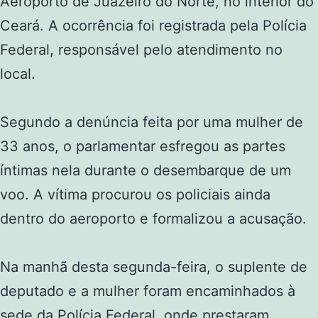
Aeroporto de Juazeiro do Norte, no interior do
Ceará. A ocorrência foi registrada pela Polícia
Federal, responsável pelo atendimento no
local.
Segundo a denúncia feita por uma mulher de
33 anos, o parlamentar esfregou as partes
íntimas nela durante o desembarque de um
voo. A vítima procurou os policiais ainda
dentro do aeroporto e formalizou a acusação.
Na manhã desta segunda-feira, o suplente de
deputado e a mulher foram encaminhados à
sede da Polícia Federal, onde prestaram