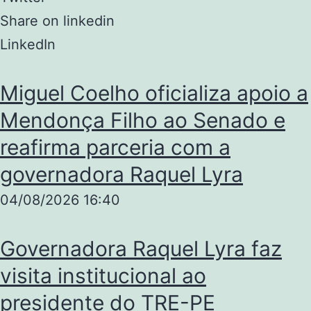
Share on linkedin
LinkedIn
Miguel Coelho oficializa apoio a
Mendonça Filho ao Senado e
reafirma parceria com a
governadora Raquel Lyra
04/08/2026
16:40
Governadora Raquel Lyra faz
visita institucional ao
presidente do TRE-PE