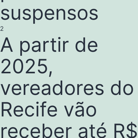
suspensos
2
A partir de
2025,
vereadores do
Recife vão
receber até R$