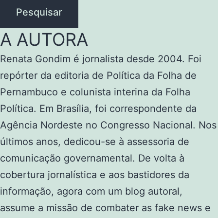
Pesquisar
A AUTORA
Renata Gondim é jornalista desde 2004. Foi
repórter da editoria de Política da Folha de
Pernambuco e colunista interina da Folha
Política. Em Brasília, foi correspondente da
Agência Nordeste no Congresso Nacional. Nos
últimos anos, dedicou-se à assessoria de
comunicação governamental. De volta à
cobertura jornalística e aos bastidores da
informação, agora com um blog autoral,
assume a missão de combater as fake news e