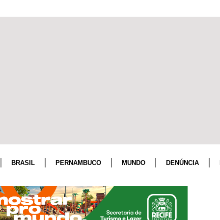
BRASIL
PERNAMBUCO
MUNDO
DENÚNCIA