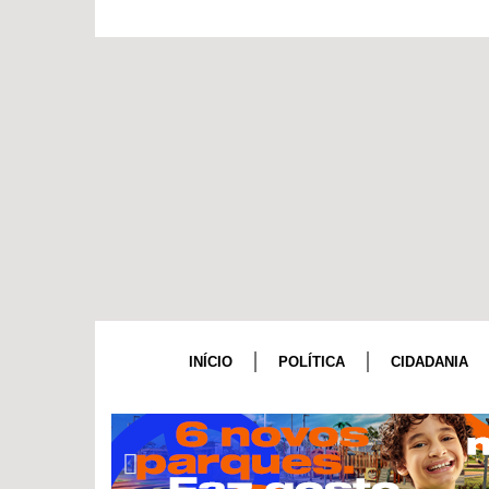
INÍCIO
POLÍTICA
CIDADANIA