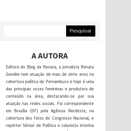
Pesquisar
A AUTORA
Editora do Blog da Renata, a jornalista Renata
Gondim tem atuação de mais de vinte anos na
cobertura política de Pernambuco e hoje é uma
das principais vozes femininas e produtora de
conteúdo na área, destacando-se por sua
atuação nas redes sociais. Foi correspondente
em Brasília (DF) pela Agência Nordeste, na
cobertura dos fatos do Congresso Nacional, e
repórter Sênior de Política e colunista interina