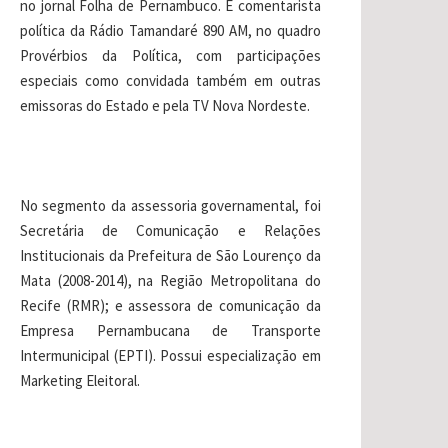
no jornal Folha de Pernambuco. É comentarista
política da Rádio Tamandaré 890 AM, no quadro
Provérbios da Política, com participações
especiais como convidada também em outras
emissoras do Estado e pela TV Nova Nordeste.
No segmento da assessoria governamental, foi
Secretária de Comunicação e Relações
Institucionais da Prefeitura de São Lourenço da
Mata (2008-2014), na Região Metropolitana do
Recife (RMR); e assessora de comunicação da
Empresa Pernambucana de Transporte
Intermunicipal (EPTI). Possui especialização em
Marketing Eleitoral.