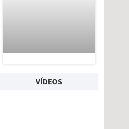
VÍDEOS