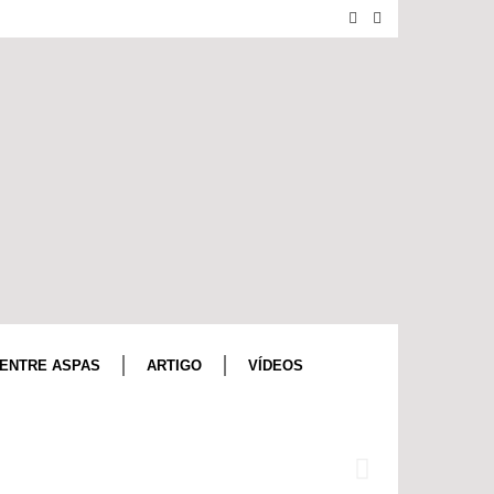
ENTRE ASPAS
ARTIGO
VÍDEOS