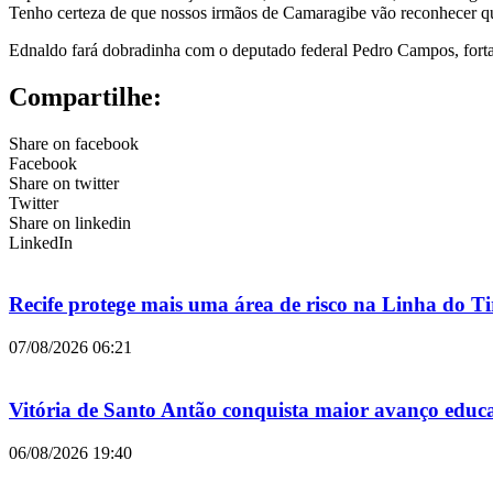
Tenho certeza de que nossos irmãos de Camaragibe vão reconhecer qu
Ednaldo fará dobradinha com o deputado federal Pedro Campos, forta
Compartilhe:
Share on facebook
Facebook
Share on twitter
Twitter
Share on linkedin
LinkedIn
Recife protege mais uma área de risco na Linha do 
07/08/2026
06:21
Vitória de Santo Antão conquista maior avanço educ
06/08/2026
19:40