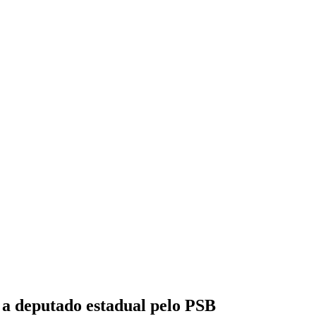
a deputado estadual pelo PSB