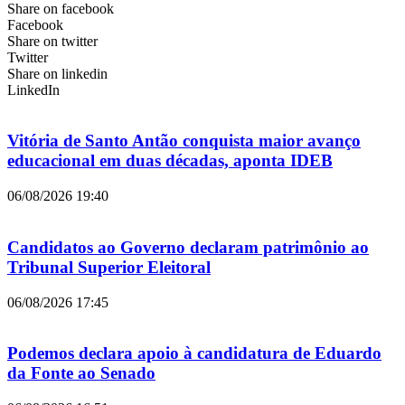
Share on facebook
Facebook
Share on twitter
Twitter
Share on linkedin
LinkedIn
Vitória de Santo Antão conquista maior avanço
educacional em duas décadas, aponta IDEB
06/08/2026
19:40
Candidatos ao Governo declaram patrimônio ao
Tribunal Superior Eleitoral
06/08/2026
17:45
Podemos declara apoio à candidatura de Eduardo
da Fonte ao Senado