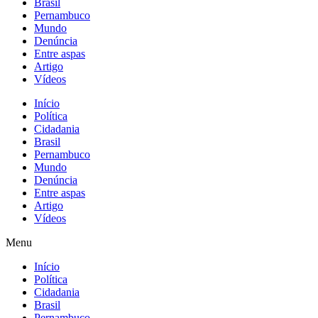
Brasil
Pernambuco
Mundo
Denúncia
Entre aspas
Artigo
Vídeos
Início
Política
Cidadania
Brasil
Pernambuco
Mundo
Denúncia
Entre aspas
Artigo
Vídeos
Menu
Início
Política
Cidadania
Brasil
Pernambuco