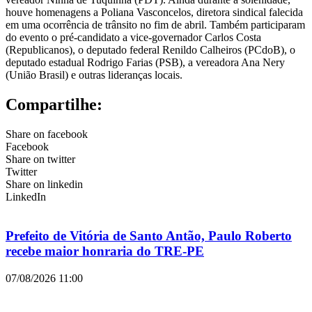
houve homenagens a Poliana Vasconcelos, diretora sindical falecida
em uma ocorrência de trânsito no fim de abril. Também participaram
do evento o pré-candidato a vice-governador Carlos Costa
(Republicanos), o deputado federal Renildo Calheiros (PCdoB), o
deputado estadual Rodrigo Farias (PSB), a vereadora Ana Nery
(União Brasil) e outras lideranças locais.
Compartilhe:
Share on facebook
Facebook
Share on twitter
Twitter
Share on linkedin
LinkedIn
Prefeito de Vitória de Santo Antão, Paulo Roberto
recebe maior honraria do TRE-PE
07/08/2026
11:00