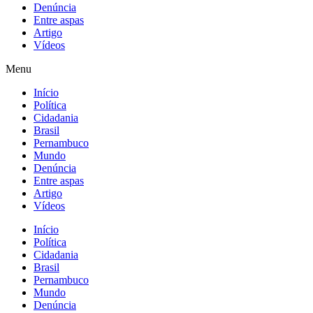
Denúncia
Entre aspas
Artigo
Vídeos
Menu
Início
Política
Cidadania
Brasil
Pernambuco
Mundo
Denúncia
Entre aspas
Artigo
Vídeos
Início
Política
Cidadania
Brasil
Pernambuco
Mundo
Denúncia