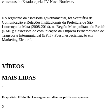
emissoras do Estado e pela TV Nova Nordeste.
No segmento da assessoria governamental, foi Secretária de
Comunicação e Relações Institucionais da Prefeitura de São
Lourenço da Mata (2008-2014), na Região Metropolitana do Recife
(RMR); e assessora de comunicação da Empresa Pernambucana de
Transporte Intermunicipal (EPTI). Possui especialização em
Marketing Eleitoral.
VÍDEOS
MAIS LIDAS
1
Ex-prefeito Hildo Hacker segue com direitos políticos suspensos
2