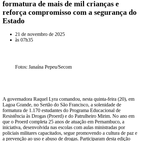
formatura de mais de mil crianças e
reforça compromisso com a segurança do
Estado
21 de novembro de 2025
às
07h35
Fotos: Janaína Pepeu/Secom
A governadora Raquel Lyra comandou, nesta quinta-feira (20), em
Lagoa Grande, no Sertão do São Francisco, a solenidade de
formatura de 1.170 estudantes do Programa Educacional de
Resistência às Drogas (Proerd) e do Patrulheiro Mirim. No ano em
que o Proerd completa 25 anos de atuação em Pernambuco, a
iniciativa, desenvolvida nas escolas com aulas ministradas por
policiais militares capacitados, segue promovendo a cultura de paz e
a prevenção ao uso e abuso de drogas. Participaram desta edição