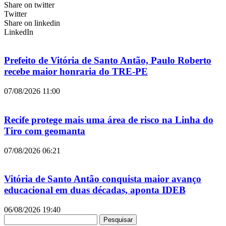
Share on twitter
Twitter
Share on linkedin
LinkedIn
Prefeito de Vitória de Santo Antão, Paulo Roberto
recebe maior honraria do TRE-PE
07/08/2026
11:00
Recife protege mais uma área de risco na Linha do
Tiro com geomanta
07/08/2026
06:21
Vitória de Santo Antão conquista maior avanço
educacional em duas décadas, aponta IDEB
06/08/2026
19:40
Pesquisar