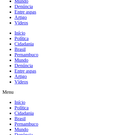
Mundo
Denúncia
Entre aspas
Artigo
Vídeos
Início
Política
Cidadania
Brasil
Pernambuco
Mundo
Denúncia
Entre aspas
Artigo
Vídeos
Menu
Início
Política
Cidadania
Brasil
Pernambuco
Mundo
Denúncia