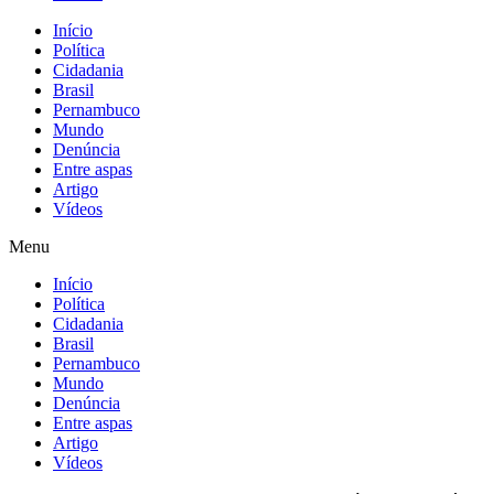
Início
Política
Cidadania
Brasil
Pernambuco
Mundo
Denúncia
Entre aspas
Artigo
Vídeos
Menu
Início
Política
Cidadania
Brasil
Pernambuco
Mundo
Denúncia
Entre aspas
Artigo
Vídeos