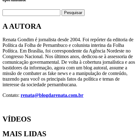
Pesquisar
A AUTORA
Renata Gondim é jornalista desde 2004. Foi repórter da editoria de
Política da Folha de Pernambuco e colunista interina da Folha
Política. Em Brasília, foi correspondente da Agência Nordeste no
Congresso Nacional. Nos últimos anos, dedicou-se à assessoria de
comunicação governamental. De volta à cobertura jornalística e aos
bastidores da informação, agora com um blog autoral, assume a
missão de combater as fake news e a manipulação de conteúdo,
trazendo para você os principais fatos da política e temas de
interesse da sociedade pernambucana.
Contato:
renata@blogdarenata.com.br
VÍDEOS
MAIS LIDAS