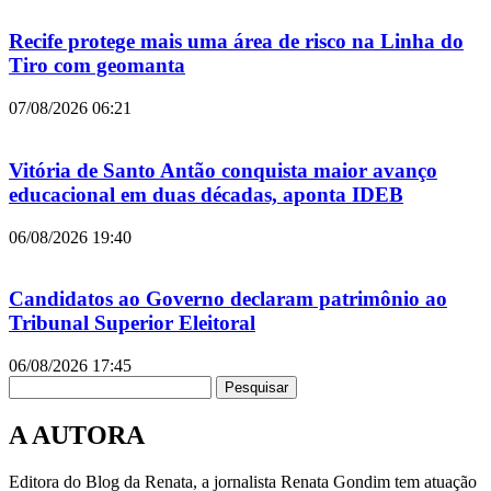
Recife protege mais uma área de risco na Linha do
Tiro com geomanta
07/08/2026
06:21
Vitória de Santo Antão conquista maior avanço
educacional em duas décadas, aponta IDEB
06/08/2026
19:40
Candidatos ao Governo declaram patrimônio ao
Tribunal Superior Eleitoral
06/08/2026
17:45
Pesquisar
A AUTORA
Editora do Blog da Renata, a jornalista Renata Gondim tem atuação