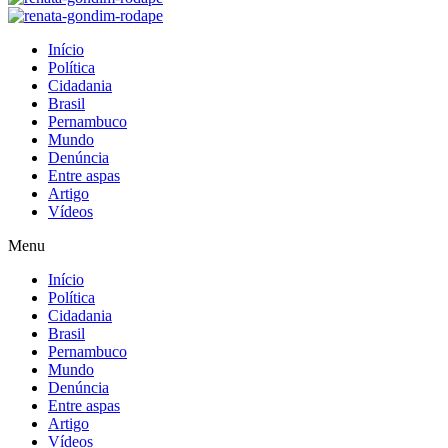
Início
Política
Cidadania
Brasil
Pernambuco
Mundo
Denúncia
Entre aspas
Artigo
Vídeos
Menu
Início
Política
Cidadania
Brasil
Pernambuco
Mundo
Denúncia
Entre aspas
Artigo
Vídeos