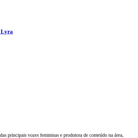
 Lyra
das principais vozes femininas e produtora de conteúdo na área,