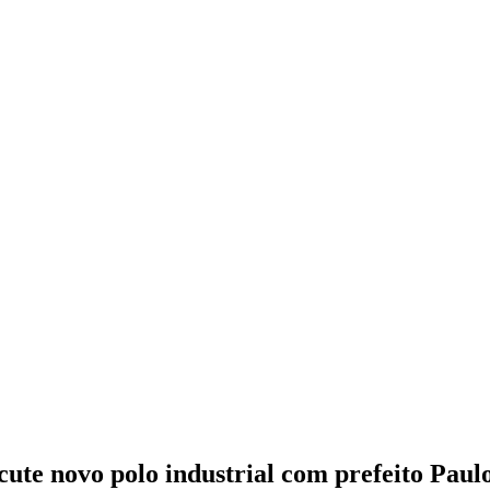
scute novo polo industrial com prefeito Pau