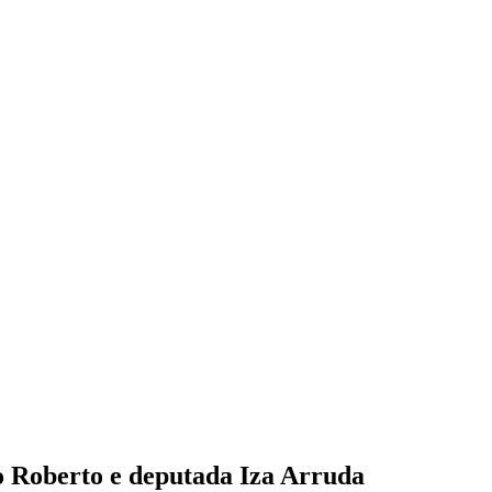
lo Roberto e deputada Iza Arruda