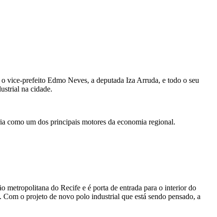
o, o vice-prefeito Edmo Neves, a deputada Iza Arruda, e todo o seu
ustrial na cidade.
tria como um dos principais motores da economia regional.
 metropolitana do Recife e é porta de entrada para o interior do
 Com o projeto de novo polo industrial que está sendo pensado, a