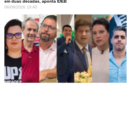
em duas décadas, aponta IDEB
06/08/2026
19:40