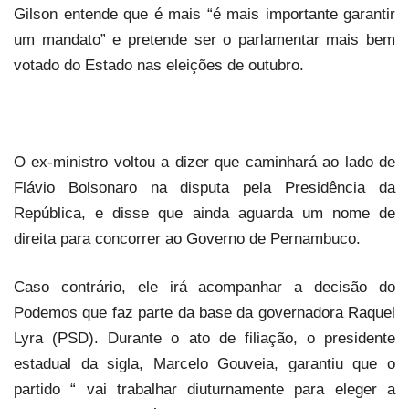
Gilson entende que é mais “é mais importante garantir
um mandato” e pretende ser o parlamentar mais bem
votado do Estado nas eleições de outubro.
O ex-ministro voltou a dizer que caminhará ao lado de
Flávio Bolsonaro na disputa pela Presidência da
República, e disse que ainda aguarda um nome de
direita para concorrer ao Governo de Pernambuco.
Caso contrário, ele irá acompanhar a decisão do
Podemos que faz parte da base da governadora Raquel
Lyra (PSD). Durante o ato de filiação, o presidente
estadual da sigla, Marcelo Gouveia, garantiu que o
partido “ vai trabalhar diuturnamente para eleger a