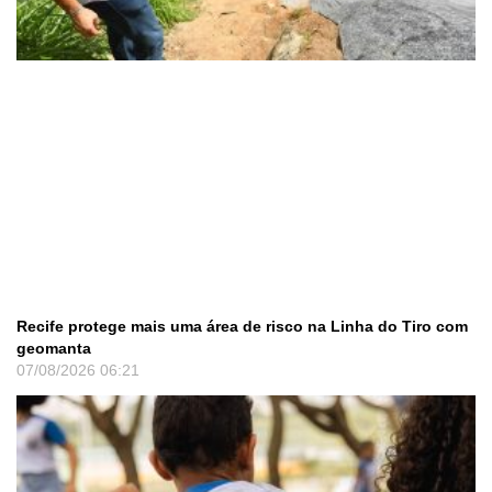
Recife protege mais uma área de risco na Linha do Tiro com
geomanta
07/08/2026
06:21