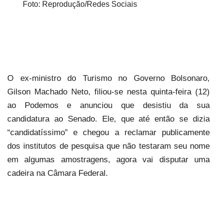
Foto: Reprodução/Redes Sociais
O ex-ministro do Turismo no Governo Bolsonaro,
Gilson Machado Neto, filiou-se nesta quinta-feira (12)
ao Podemos e anunciou que desistiu da sua
candidatura ao Senado. Ele, que até então se dizia
“candidatíssimo” e chegou a reclamar publicamente
dos institutos de pesquisa que não testaram seu nome
em algumas amostragens, agora vai disputar uma
cadeira na Câmara Federal.