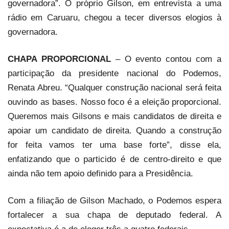
governadora”. O próprio Gilson, em entrevista a uma
rádio em Caruaru, chegou a tecer diversos elogios à
governadora.
CHAPA PROPORCIONAL
– O evento contou com a
participação da presidente nacional do Podemos,
Renata Abreu. “Qualquer construção nacional será feita
ouvindo as bases. Nosso foco é a eleição proporcional.
Queremos mais Gilsons e mais candidatos de direita e
apoiar um candidato de direita. Quando a construção
for feita vamos ter uma base forte”, disse ela,
enfatizando que o particido é de centro-direito e que
ainda não tem apoio definido para a Presidência.
Com a filiação de Gilson Machado, o Podemos espera
fortalecer a sua chapa de deputado federal. A