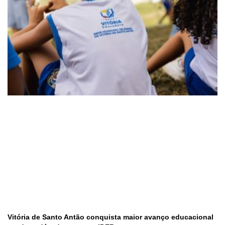
Vitória de Santo Antão conquista maior avanço educacional