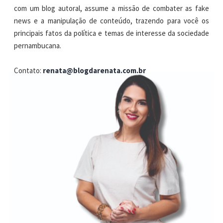
com um blog autoral, assume a missão de combater as fake
news e a manipulação de conteúdo, trazendo para você os
principais fatos da política e temas de interesse da sociedade
pernambucana.
Contato:
renata@blogdarenata.com.br