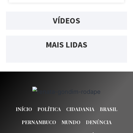
VÍDEOS
MAIS LIDAS
INÍCIO
POLÍTICA
CIDADANIA
BRASIL
PERNAMBUCO
MUNDO
DENÚNCIA