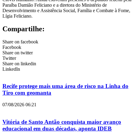
Paraíba Damião Feliciano e a diretora do Ministério de
Desenvolvimento e Assistência Social, Família e Combate à Fome,
Lígia Feliciano.
Compartilhe:
Share on facebook
Facebook
Share on twitter
Twitter
Share on linkedin
LinkedIn
Recife protege mais uma área de risco na Linha do
Tiro com geomanta
07/08/2026
06:21
Vitória de Santo Antão conquista maior avanço
educacional em duas décadas, aponta IDEB