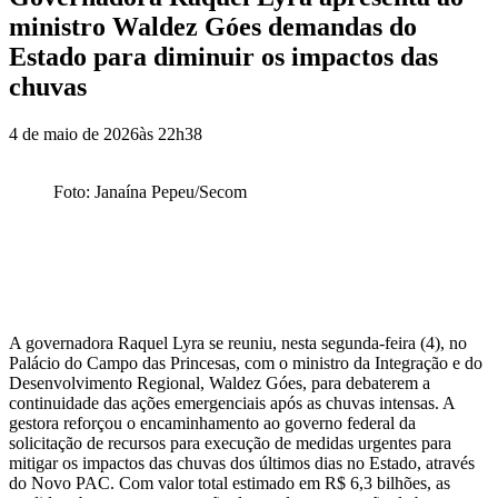
ministro Waldez Góes demandas do
Estado para diminuir os impactos das
chuvas
4 de maio de 2026
às
22h38
Foto: Janaína Pepeu/Secom
A governadora Raquel Lyra se reuniu, nesta segunda-feira (4), no
Palácio do Campo das Princesas, com o ministro da Integração e do
Desenvolvimento Regional, Waldez Góes, para debaterem a
continuidade das ações emergenciais após as chuvas intensas. A
gestora reforçou o encaminhamento ao governo federal da
solicitação de recursos para execução de medidas urgentes para
mitigar os impactos das chuvas dos últimos dias no Estado, através
do Novo PAC. Com valor total estimado em R$ 6,3 bilhões, as