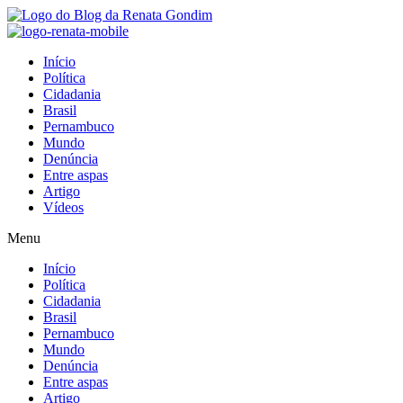
Início
Política
Cidadania
Brasil
Pernambuco
Mundo
Denúncia
Entre aspas
Artigo
Vídeos
Menu
Início
Política
Cidadania
Brasil
Pernambuco
Mundo
Denúncia
Entre aspas
Artigo