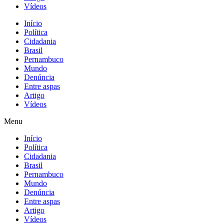
Vídeos
Início
Política
Cidadania
Brasil
Pernambuco
Mundo
Denúncia
Entre aspas
Artigo
Vídeos
Menu
Início
Política
Cidadania
Brasil
Pernambuco
Mundo
Denúncia
Entre aspas
Artigo
Vídeos