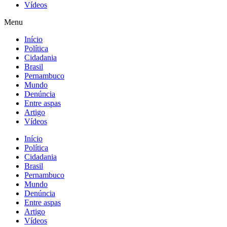
Vídeos
Menu
Início
Política
Cidadania
Brasil
Pernambuco
Mundo
Denúncia
Entre aspas
Artigo
Vídeos
Início
Política
Cidadania
Brasil
Pernambuco
Mundo
Denúncia
Entre aspas
Artigo
Vídeos