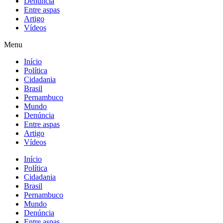
Denúncia
Entre aspas
Artigo
Vídeos
Menu
Início
Política
Cidadania
Brasil
Pernambuco
Mundo
Denúncia
Entre aspas
Artigo
Vídeos
Início
Política
Cidadania
Brasil
Pernambuco
Mundo
Denúncia
Entre aspas