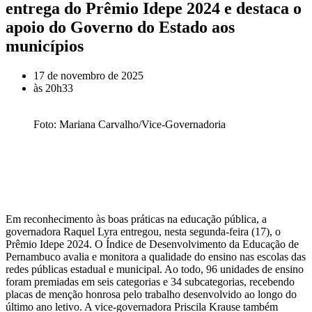
entrega do Prêmio Idepe 2024 e destaca o
apoio do Governo do Estado aos
municípios
17 de novembro de 2025
às
20h33
Foto: Mariana Carvalho/Vice-Governadoria
Em reconhecimento às boas práticas na educação pública, a
governadora Raquel Lyra entregou, nesta segunda-feira (17), o
Prêmio Idepe 2024. O Índice de Desenvolvimento da Educação de
Pernambuco avalia e monitora a qualidade do ensino nas escolas das
redes públicas estadual e municipal. Ao todo, 96 unidades de ensino
foram premiadas em seis categorias e 34 subcategorias, recebendo
placas de menção honrosa pelo trabalho desenvolvido ao longo do
último ano letivo. A vice-governadora Priscila Krause também