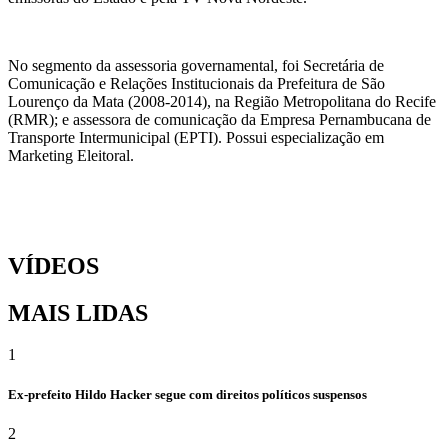
No segmento da assessoria governamental, foi Secretária de
Comunicação e Relações Institucionais da Prefeitura de São
Lourenço da Mata (2008-2014), na Região Metropolitana do Recife
(RMR); e assessora de comunicação da Empresa Pernambucana de
Transporte Intermunicipal (EPTI). Possui especialização em
Marketing Eleitoral.
VÍDEOS
MAIS LIDAS
1
Ex-prefeito Hildo Hacker segue com direitos políticos suspensos
2