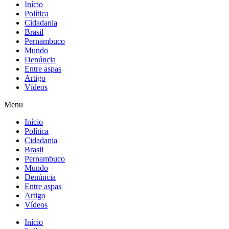
Início
Política
Cidadania
Brasil
Pernambuco
Mundo
Denúncia
Entre aspas
Artigo
Vídeos
Menu
Início
Política
Cidadania
Brasil
Pernambuco
Mundo
Denúncia
Entre aspas
Artigo
Vídeos
Início