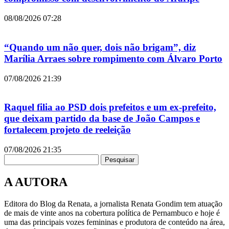
08/08/2026
07:28
“Quando um não quer, dois não brigam”, diz
Marília Arraes sobre rompimento com Álvaro Porto
07/08/2026
21:39
Raquel filia ao PSD dois prefeitos e um ex-prefeito,
que deixam partido da base de João Campos e
fortalecem projeto de reeleição
07/08/2026
21:35
Pesquisar
A AUTORA
Editora do Blog da Renata, a jornalista Renata Gondim tem atuação
de mais de vinte anos na cobertura política de Pernambuco e hoje é
uma das principais vozes femininas e produtora de conteúdo na área,