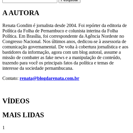
A AUTORA
Renata Gondim é jornalista desde 2004. Foi repórter da editoria de
Política da Folha de Pernambuco e colunista interina da Folha
Política. Em Brasília, foi correspondente da Agência Nordeste no
Congresso Nacional. Nos últimos anos, dedicou-se à assessoria de
comunicação governamental. De volta à cobertura jornalística e aos
bastidores da informação, agora com um blog autoral, assume a
missão de combater as fake news e a manipulação de conteúdo,
trazendo para você os principais fatos da política e temas de
interesse da sociedade pernambucana.
Contato:
renata@blogdarenata.com.br
VÍDEOS
MAIS LIDAS
1