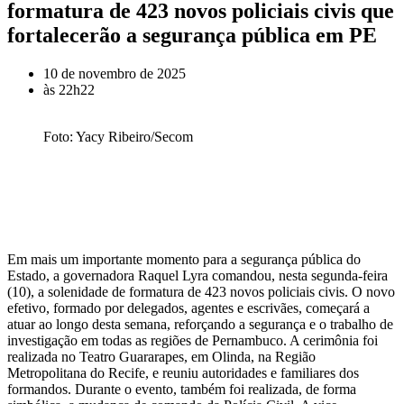
formatura de 423 novos policiais civis que
fortalecerão a segurança pública em PE
10 de novembro de 2025
às
22h22
Foto: Yacy Ribeiro/Secom
Em mais um importante momento para a segurança pública do
Estado, a governadora Raquel Lyra comandou, nesta segunda-feira
(10), a solenidade de formatura de 423 novos policiais civis. O novo
efetivo, formado por delegados, agentes e escrivães, começará a
atuar ao longo desta semana, reforçando a segurança e o trabalho de
investigação em todas as regiões de Pernambuco. A cerimônia foi
realizada no Teatro Guararapes, em Olinda, na Região
Metropolitana do Recife, e reuniu autoridades e familiares dos
formandos. Durante o evento, também foi realizada, de forma