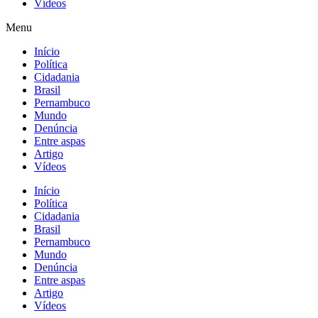
Vídeos
Menu
Início
Política
Cidadania
Brasil
Pernambuco
Mundo
Denúncia
Entre aspas
Artigo
Vídeos
Início
Política
Cidadania
Brasil
Pernambuco
Mundo
Denúncia
Entre aspas
Artigo
Vídeos