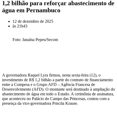
1,2 bilhão para reforçar abastecimento de
água em Pernambuco
12 de dezembro de 2025
às
21h43
Foto: Janaína Pepeu/Secom
A governadora Raquel Lyra firmou, nesta sexta-feira (12), o
investimento de R$ 1,2 bilhão a partir do contrato de financiamento
entre a Compesa e o Grupo AFD – Agência Francesa de
Desenvolvimento (AFD). O montante será destinado à ampliação do
abastecimento de água em todo o Estado. A cerimônia de assinatura,
que aconteceu no Palácio do Campo das Princesas, contou com a
presença da vice-governadora Priscila Krause.