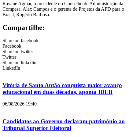
Rayane Aguiar, o presidente do Conselho de Administração da
Compesa, Alex Campos e o gerente de Projetos da AFD para o
Brasil, Rogério Barbosa.
Compartilhe:
Share on facebook
Facebook
Share on twitter
Twitter
Share on linkedin
LinkedIn
Vitória de Santo Antão conquista maior avanço
educacional em duas décadas, aponta IDEB
06/08/2026
19:40
Candidatos ao Governo declaram patrimônio ao
Tribunal Superior Eleitoral