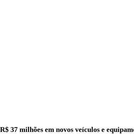
$ 37 milhões em novos veículos e equipamen