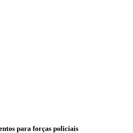
tos para forças policiais