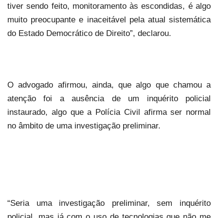
tiver sendo feito, monitoramento às escondidas, é algo
muito preocupante e inaceitável pela atual sistemática
do Estado Democrático de Direito”, declarou.
O advogado afirmou, ainda, que algo que chamou a
atenção foi a ausência de um inquérito policial
instaurado, algo que a Polícia Civil afirma ser normal
no âmbito de uma investigação preliminar.
“Seria uma investigação preliminar, sem inquérito
policial, mas já com o uso de tecnologias que não me