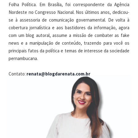
Folha Política. Em Brasília, foi correspondente da Agência
Nordeste no Congresso Nacional. Nos últimos anos, dedicou-
se à assessoria de comunicação governamental. De volta à
cobertura jornalística e aos bastidores da informação, agora
com um blog autoral, assume a missão de combater as fake
news e a manipulação de conteúdo, trazendo para você os
principais fatos da política e temas de interesse da sociedade
pernambucana.
Contato:
renata@blogdarenata.com.br