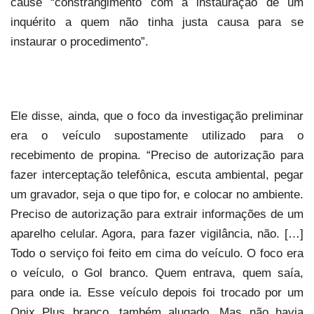
cause “constrangimento com a instauração de um
inquérito a quem não tinha justa causa para se
instaurar o procedimento”.
Ele disse, ainda, que o foco da investigação preliminar
era o veículo supostamente utilizado para o
recebimento de propina. “Preciso de autorização para
fazer interceptação telefônica, escuta ambiental, pegar
um gravador, seja o que tipo for, e colocar no ambiente.
Preciso de autorização para extrair informações de um
aparelho celular. Agora, para fazer vigilância, não. […]
Todo o serviço foi feito em cima do veículo. O foco era
o veículo, o Gol branco. Quem entrava, quem saía,
para onde ia. Esse veículo depois foi trocado por um
Onix Plus branco, também alugado. Mas não havia