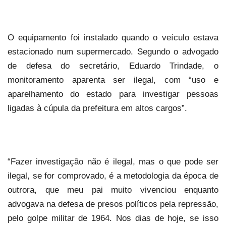
O equipamento foi instalado quando o veículo estava
estacionado num supermercado. Segundo o advogado
de defesa do secretário, Eduardo Trindade, o
monitoramento aparenta ser ilegal, com “uso e
aparelhamento do estado para investigar pessoas
ligadas à cúpula da prefeitura em altos cargos”.
“Fazer investigação não é ilegal, mas o que pode ser
ilegal, se for comprovado, é a metodologia da época de
outrora, que meu pai muito vivenciou enquanto
advogava na defesa de presos políticos pela repressão,
pelo golpe militar de 1964. Nos dias de hoje, se isso