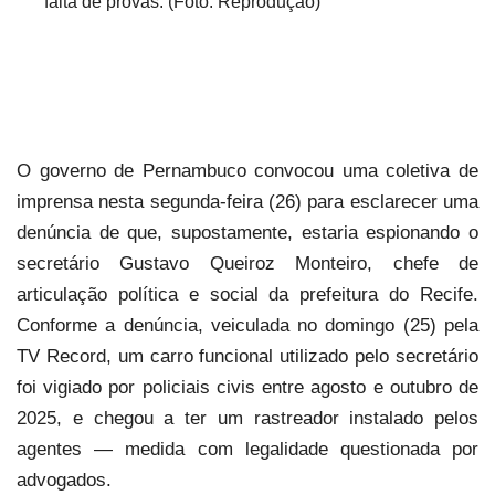
falta de provas. (Foto: Reprodução)
O governo de Pernambuco convocou uma coletiva de
imprensa nesta segunda-feira (26) para esclarecer uma
denúncia de que, supostamente, estaria espionando o
secretário Gustavo Queiroz Monteiro, chefe de
articulação política e social da prefeitura do Recife.
Conforme a denúncia, veiculada no domingo (25) pela
TV Record, um carro funcional utilizado pelo secretário
foi vigiado por policiais civis entre agosto e outubro de
2025, e chegou a ter um rastreador instalado pelos
agentes — medida com legalidade questionada por
advogados.