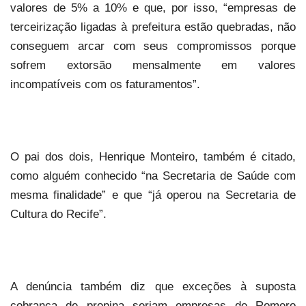
valores de 5% a 10% e que, por isso, “empresas de
terceirização ligadas à prefeitura estão quebradas, não
conseguem arcar com seus compromissos porque
sofrem extorsão mensalmente em valores
incompatíveis com os faturamentos”.
O pai dos dois, Henrique Monteiro, também é citado,
como alguém conhecido “na Secretaria de Saúde com
mesma finalidade” e que “já operou na Secretaria de
Cultura do Recife”.
A denúncia também diz que exceções à suposta
cobrança de propina seriam empresas de Romero