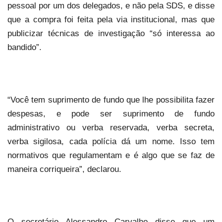
pessoal por um dos delegados, e não pela SDS, e disse
que a compra foi feita pela via institucional, mas que
publicizar técnicas de investigação “só interessa ao
bandido”.
“Você tem suprimento de fundo que lhe possibilita fazer
despesas, e pode ser suprimento de fundo
administrativo ou verba reservada, verba secreta,
verba sigilosa, cada polícia dá um nome. Isso tem
normativos que regulamentam e é algo que se faz de
maneira corriqueira”, declarou.
O secretário Alessandro Carvalho disse que um