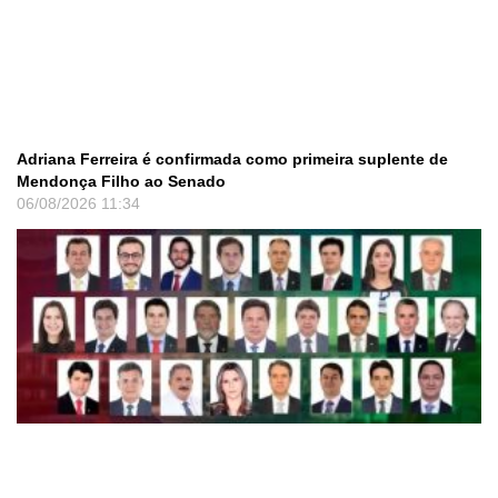
Adriana Ferreira é confirmada como primeira suplente de
Mendonça Filho ao Senado
06/08/2026
11:34