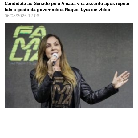
Candidata ao Senado pelo Amapá vira assunto após repetir
fala e gesto da governadora Raquel Lyra em vídeo
06/08/2026
12:06