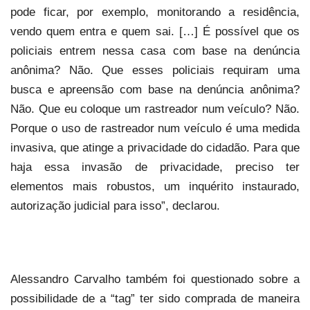
pode ficar, por exemplo, monitorando a residência,
vendo quem entra e quem sai. […] É possível que os
policiais entrem nessa casa com base na denúncia
anônima? Não. Que esses policiais requiram uma
busca e apreensão com base na denúncia anônima?
Não. Que eu coloque um rastreador num veículo? Não.
Porque o uso de rastreador num veículo é uma medida
invasiva, que atinge a privacidade do cidadão. Para que
haja essa invasão de privacidade, preciso ter
elementos mais robustos, um inquérito instaurado,
autorização judicial para isso”, declarou.
Alessandro Carvalho também foi questionado sobre a
possibilidade de a “tag” ter sido comprada de maneira