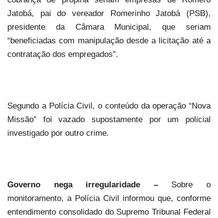
Jatobá, pai do vereador Romerinho Jatobá (PSB),
presidente da Câmara Municipal, que seriam
“beneficiadas com manipulação desde a licitação até a
contratação dos empregados”.
Segundo a Polícia Civil, o conteúdo da operação “Nova
Missão” foi vazado supostamente por um policial
investigado por outro crime.
Governo nega irregularidade –
Sobre o
monitoramento, a Polícia Civil informou que, conforme
entendimento consolidado do Supremo Tribunal Federal