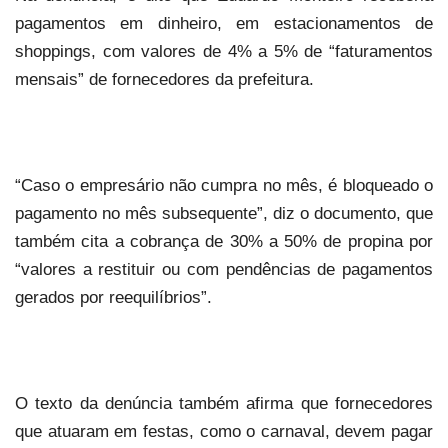
pagamentos em dinheiro, em estacionamentos de
shoppings, com valores de 4% a 5% de “faturamentos
mensais” de fornecedores da prefeitura.
“Caso o empresário não cumpra no mês, é bloqueado o
pagamento no mês subsequente”, diz o documento, que
também cita a cobrança de 30% a 50% de propina por
“valores a restituir ou com pendências de pagamentos
gerados por reequilíbrios”.
O texto da denúncia também afirma que fornecedores
que atuaram em festas, como o carnaval, devem pagar