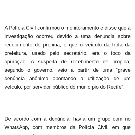
A Polícia Civil confirmou o monitoramento e disse que a
investigação ocorreu devido a uma denúncia sobre
recebimento de propina, e que o veículo da frota da
prefeitura, usado pelo secretário, era o foco da
apuração. A suspeita de recebimento de propina,
segundo o governo, veio a partir de uma “grave
denúncia anônima apontando a utilização de um
veículo, por servidor público do município do Recife”.
De acordo com a denúncia, havia um grupo com no
WhatsApp, com membros da Polícia Civil, em que