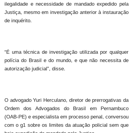
ilegalidade e necessidade de mandado expedido pela
Justiça, mesmo em investigação anterior à instauração
de inquérito.
“É uma técnica de investigação utilizada por qualquer
polícia do Brasil e do mundo, e que não necessita de
autorização judicial”, disse.
O advogado Yuri Herculano, diretor de prerrogativas da
Ordem dos Advogados do Brasil em Pernambuco
(OAB-PE) e especialista em processo penal, conversou
com o g1 sobre os limites da atuação policial sem que