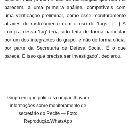
parecem, a uma primeira análise, compatíveis com
uma verificação preliminar, como esse monitoramento
através de rastreamento com o uso de ‘tags’. […] A
compra dessa ‘tag’ teria sido feita de forma particular
por um dos integrantes do grupo, e não de forma oficial
por parte da Secretaria de Defesa Social. É o que
parece. É isso que precisa ser investigado”, declarou.
Grupo em que policiais compartilhavam
informações sobre monitoramento de
secretário do Recife — Foto:
Reprodução/WhatsApp