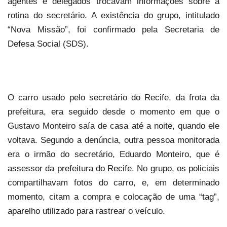
agentes e delegados trocavam informações sobre a
rotina do secretário. A existência do grupo, intitulado
“Nova Missão”, foi confirmado pela Secretaria de
Defesa Social (SDS).
O carro usado pelo secretário do Recife, da frota da
prefeitura, era seguido desde o momento em que o
Gustavo Monteiro saía de casa até a noite, quando ele
voltava. Segundo a denúncia, outra pessoa monitorada
era o irmão do secretário, Eduardo Monteiro, que é
assessor da prefeitura do Recife. No grupo, os policiais
compartilhavam fotos do carro, e, em determinado
momento, citam a compra e colocação de uma “tag”,
aparelho utilizado para rastrear o veículo.