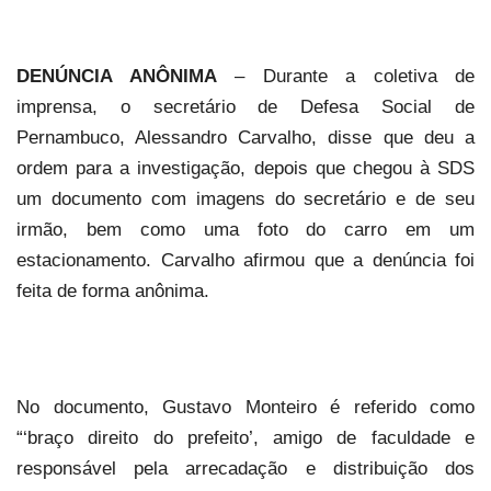
DENÚNCIA ANÔNIMA
– Durante a coletiva de
imprensa, o secretário de Defesa Social de
Pernambuco, Alessandro Carvalho, disse que deu a
ordem para a investigação, depois que chegou à SDS
um documento com imagens do secretário e de seu
irmão, bem como uma foto do carro em um
estacionamento. Carvalho afirmou que a denúncia foi
feita de forma anônima.
No documento, Gustavo Monteiro é referido como
“‘braço direito do prefeito’, amigo de faculdade e
responsável pela arrecadação e distribuição dos