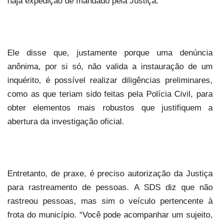
haja expedição de mandado pela Justiça.
Ele disse que, justamente porque uma denúncia
anônima, por si só, não valida a instauração de um
inquérito, é possível realizar diligências preliminares,
como as que teriam sido feitas pela Polícia Civil, para
obter elementos mais robustos que justifiquem a
abertura da investigação oficial.
Entretanto, de praxe, é preciso autorização da Justiça
para rastreamento de pessoas. A SDS diz que não
rastreou pessoas, mas sim o veículo pertencente à
frota do município. “Você pode acompanhar um sujeito,