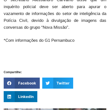
inquérito policial deve ser aberto para apurar o
vazamento de informações do setor de inteligência da
Polícia Civil, devido à divulgação de imagens das
conversas do grupo “Nova Missão”.
*Com informações do G1 Pernambuco
Compartilhe:
Facebook
Twitter
LinkedIn