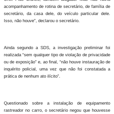
acompanhamento de rotina de secretário, de família de
secretário, da casa dele, do veículo particular dele.
Isso, não houve”, declarou o secretário.
Ainda segundo a SDS, a investigação preliminar foi
realizada “sem qualquer tipo de violação de privacidade
ou de exposição” e, ao final, “não houve instauração de
inquérito policial, uma vez que não foi constatada a
prática de nenhum ato ilícito”.
Questionado sobre a instalação de equipamento
rastreador no carro, o secretário negou que houvesse