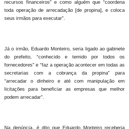
recursos financeiros” e como alguém que “coordena
toda operação de arrecadação [de propina], e coloca
seus irmãos para executar”.
Já o irmão, Eduardo Monteiro, seria ligado ao gabinete
do prefeito, “conhecido e temido por todos os
fornecedores” e “faz a operação acontecer em todas as
secretarias com a cobrança da propina” para
“arrecadar o dinheiro e até com manipulação em
licitações para beneficiar as empresas que melhor
podem arrecadar”.
Na denúncia, é dito que Eduardo Monteiro receberia