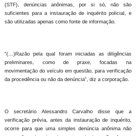
(STF), denúncias anônimas, por si só, não são
suficientes para a instauração de inquérito policial, e
são utilizadas apenas como fonte de informação.
“(…)Razão pela qual foram iniciadas as diligências
preliminares, como de praxe, focadas na
movimentação do veículo em questão, para verificação
da procedência ou não da denúncia”, diz a corporação.
O secretário Alessandro Carvalho disse que a
verificação prévia, antes da instauração de inquérito,
ocorre para que uma simples denúncia anônima não