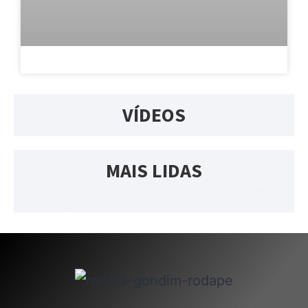
VÍDEOS
MAIS LIDAS