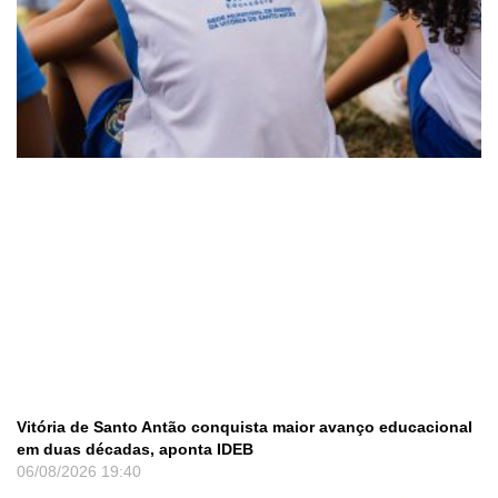
Vitória de Santo Antão conquista maior avanço educacional
em duas décadas, aponta IDEB
06/08/2026
19:40