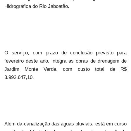
Hidrográfica do Rio Jaboatão.
O serviço, com prazo de conclusão previsto para
fevereiro deste ano, integra as obras de drenagem de
Jardim Monte Verde, com custo total de R$
3.992.647,10.
Além da canalização das águas pluviais, está em curso