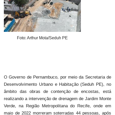
Foto: Arthur Mota/Seduh PE
O Governo de Pernambuco, por meio da Secretaria de
Desenvolvimento Urbano e Habitação (Seduh PE), no
âmbito das obras de contenção de encostas, está
realizando a intervenção de drenagem de Jardim Monte
Verde, na Região Metropolitana do Recife, onde em
maio de 2022 morreram soterradas 44 pessoas, após