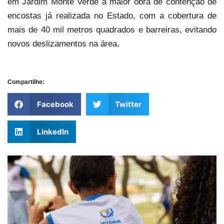
em Jardim Monte Verde a maior obra de contenção de
encostas já realizada no Estado, com a cobertura de
mais de 40 mil metros quadrados e barreiras, evitando
novos deslizamentos na área.
Compartilhe:
Facebook
Twitter
LinkedIn