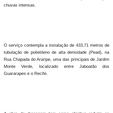
chuvas intensas.
O serviço contempla a instalação de 433,71 metros de
tubulação de polietileno de alta densidade (Pead), na
Rua Chapada do Araripe, uma das principais de Jardim
Monte Verde, localizado entre Jaboatão dos
Guararapes e o Recife.