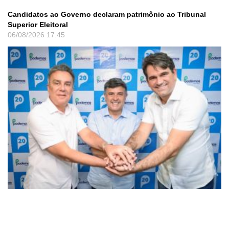
Candidatos ao Governo declaram patrimônio ao Tribunal
Superior Eleitoral
06/08/2026
17:45