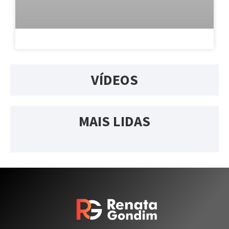
VÍDEOS
MAIS LIDAS