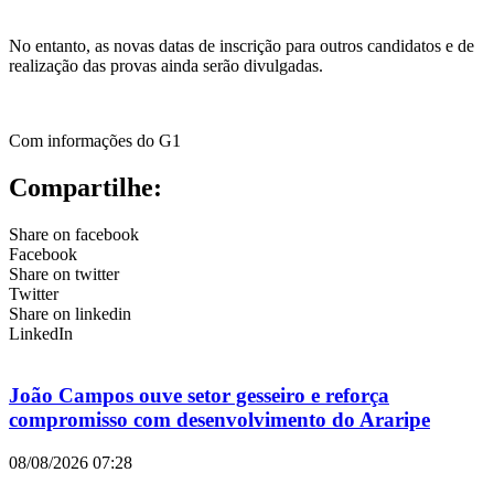
No entanto, as novas datas de inscrição para outros candidatos e de
realização das provas ainda serão divulgadas.
Com informações do G1
Compartilhe:
Share on facebook
Facebook
Share on twitter
Twitter
Share on linkedin
LinkedIn
João Campos ouve setor gesseiro e reforça
compromisso com desenvolvimento do Araripe
08/08/2026
07:28