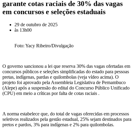
garante cotas raciais de 30% das vagas
em concursos e seleções estaduais
29 de outubro de 2025
às
13h00
Foto: Yacy Ribeiro/Divulgação
O governo sancionou a lei que reserva 30% das vagas ofertadas em
concursos públicos e seleções simplificadas do estado para pessoas
pretas, indígenas, pardas e quilombolas (veja vídeo acima). O
projeto foi aprovado pela Assembleia Legislativa de Pernambuco
(
Alepe
) após a suspensão do edital do Concurso Público Unificado
(CPU) em meio a críticas por falta de cotas raciais .
A norma estabelece que, do total de vagas oferecidas em processos
seletivos realizados pela gestão estadual, 25% sejam destinados para
pretos e pardos, 3% para indígenas e 2% para quilombolas.