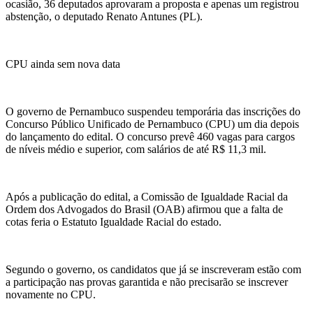
ocasião, 36 deputados aprovaram a proposta e apenas um registrou
abstenção, o deputado Renato Antunes (PL).
CPU ainda sem nova data
O governo de Pernambuco suspendeu temporária das inscrições do
Concurso Público Unificado de Pernambuco (CPU) um dia depois
do lançamento do edital. O concurso prevê 460 vagas para cargos
de níveis médio e superior, com salários de até R$ 11,3 mil.
Após a publicação do edital, a Comissão de Igualdade Racial da
Ordem dos Advogados do Brasil (OAB) afirmou que a falta de
cotas feria o Estatuto Igualdade Racial do estado.
Segundo o governo, os candidatos que já se inscreveram estão com
a participação nas provas garantida e não precisarão se inscrever
novamente no CPU.