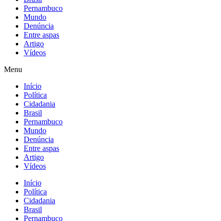
Pernambuco
Mundo
Denúncia
Entre aspas
Artigo
Vídeos
Menu
Início
Política
Cidadania
Brasil
Pernambuco
Mundo
Denúncia
Entre aspas
Artigo
Vídeos
Início
Política
Cidadania
Brasil
Pernambuco