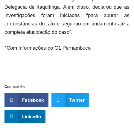
Delegacia de Itaquitinga. Além disso, declarou que as
investigações foram iniciadas “para apurar as
circunstâncias do fato e seguirão em andamento até a
completa elucidação do caso”.
*Com informações do G1 Pernambuco
Compartilhe:
Facebook
Twitter
LinkedIn