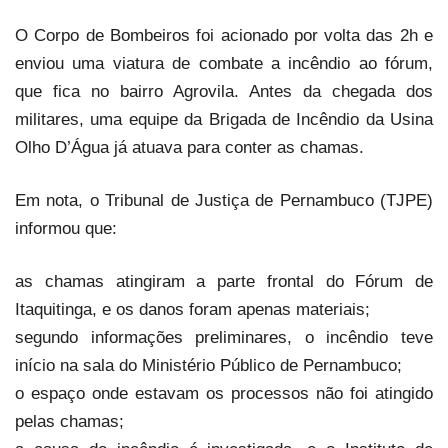
O Corpo de Bombeiros foi acionado por volta das 2h e
enviou uma viatura de combate a incêndio ao fórum,
que fica no bairro Agrovila. Antes da chegada dos
militares, uma equipe da Brigada de Incêndio da Usina
Olho D’Água já atuava para conter as chamas.
Em nota, o Tribunal de Justiça de Pernambuco (TJPE)
informou que:
as chamas atingiram a parte frontal do Fórum de
Itaquitinga, e os danos foram apenas materiais;
segundo informações preliminares, o incêndio teve
início na sala do Ministério Público de Pernambuco;
o espaço onde estavam os processos não foi atingido
pelas chamas;