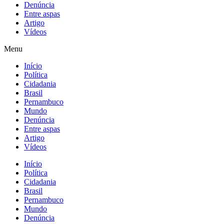
Denúncia
Entre aspas
Artigo
Vídeos
Menu
Início
Política
Cidadania
Brasil
Pernambuco
Mundo
Denúncia
Entre aspas
Artigo
Vídeos
Início
Política
Cidadania
Brasil
Pernambuco
Mundo
Denúncia