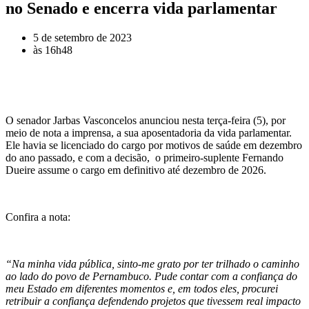
no Senado e encerra vida parlamentar
5 de setembro de 2023
às
16h48
O senador Jarbas Vasconcelos anunciou nesta terça-feira (5), por
meio de nota a imprensa, a sua aposentadoria da vida parlamentar.
Ele havia se licenciado do cargo por motivos de saúde em dezembro
do ano passado, e com a decisão, o primeiro-suplente Fernando
Dueire assume o cargo em definitivo até dezembro de 2026.
Confira a nota:
“Na minha vida pública, sinto-me grato por ter trilhado o caminho
ao lado do povo de Pernambuco. Pude contar com a confiança do
meu Estado em diferentes momentos e, em todos eles, procurei
retribuir a confiança defendendo projetos que tivessem real impacto