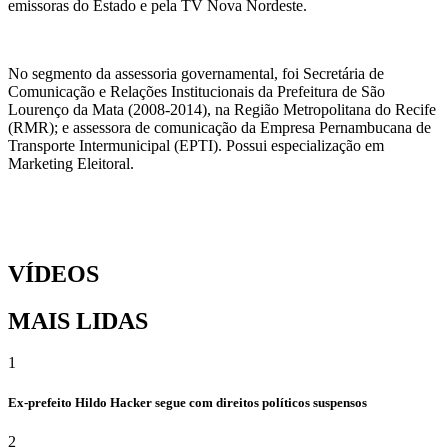
emissoras do Estado e pela TV Nova Nordeste.
No segmento da assessoria governamental, foi Secretária de
Comunicação e Relações Institucionais da Prefeitura de São
Lourenço da Mata (2008-2014), na Região Metropolitana do Recife
(RMR); e assessora de comunicação da Empresa Pernambucana de
Transporte Intermunicipal (EPTI). Possui especialização em
Marketing Eleitoral.
VÍDEOS
MAIS LIDAS
1
Ex-prefeito Hildo Hacker segue com direitos políticos suspensos
2