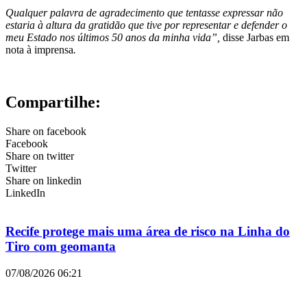
Qualquer palavra de agradecimento que tentasse expressar não
estaria à altura da gratidão que tive por representar e defender o
meu Estado nos últimos 50 anos da minha vida”,
disse Jarbas em
nota à imprensa
.
Compartilhe:
Share on facebook
Facebook
Share on twitter
Twitter
Share on linkedin
LinkedIn
Recife protege mais uma área de risco na Linha do
Tiro com geomanta
07/08/2026
06:21