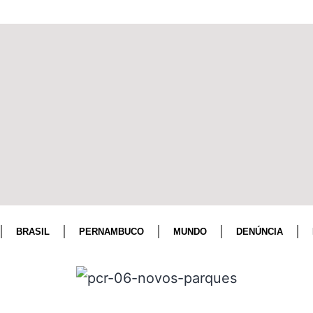
BRASIL
PERNAMBUCO
MUNDO
DENÚNCIA