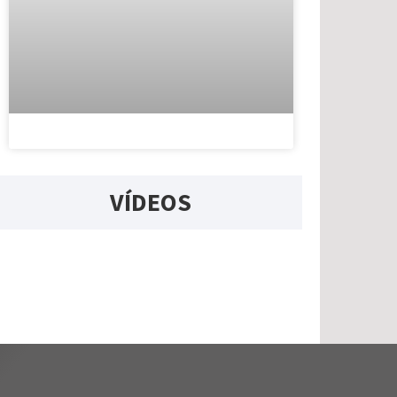
VÍDEOS