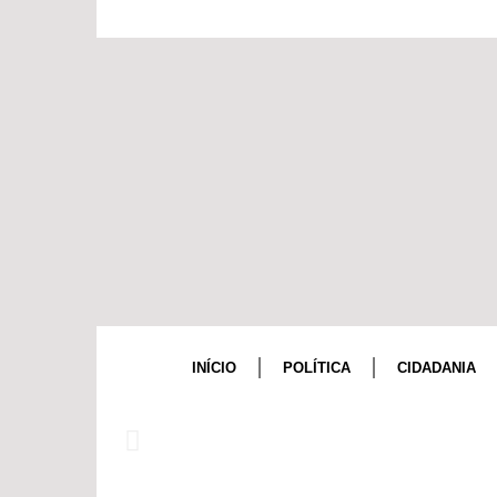
INÍCIO
POLÍTICA
CIDADANIA