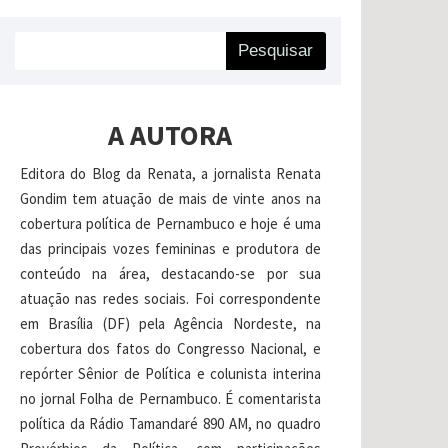
Pesquisar
A AUTORA
Editora do Blog da Renata, a jornalista Renata
Gondim tem atuação de mais de vinte anos na
cobertura política de Pernambuco e hoje é uma
das principais vozes femininas e produtora de
conteúdo na área, destacando-se por sua
atuação nas redes sociais. Foi correspondente
em Brasília (DF) pela Agência Nordeste, na
cobertura dos fatos do Congresso Nacional, e
repórter Sênior de Política e colunista interina
no jornal Folha de Pernambuco. É comentarista
política da Rádio Tamandaré 890 AM, no quadro