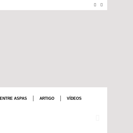
ENTRE ASPAS
ARTIGO
VÍDEOS