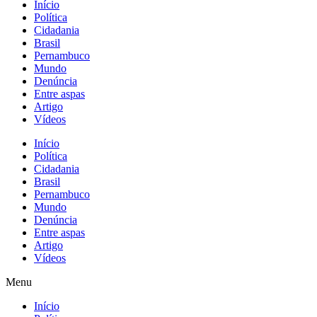
Início
Política
Cidadania
Brasil
Pernambuco
Mundo
Denúncia
Entre aspas
Artigo
Vídeos
Início
Política
Cidadania
Brasil
Pernambuco
Mundo
Denúncia
Entre aspas
Artigo
Vídeos
Menu
Início