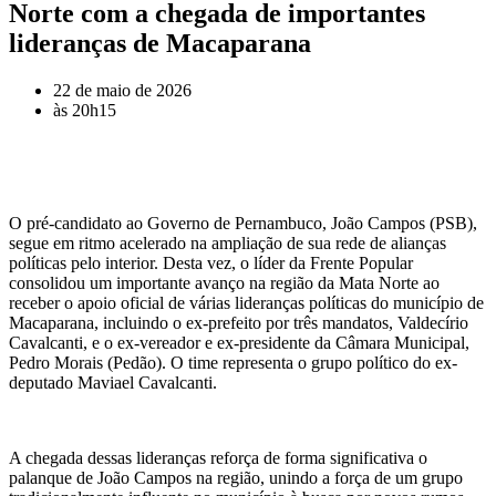
Norte com a chegada de importantes
lideranças de Macaparana
22 de maio de 2026
às
20h15
O pré-candidato ao Governo de Pernambuco, João Campos (PSB),
segue em ritmo acelerado na ampliação de sua rede de alianças
políticas pelo interior. Desta vez, o líder da Frente Popular
consolidou um importante avanço na região da Mata Norte ao
receber o apoio oficial de várias lideranças políticas do município de
Macaparana, incluindo o ex-prefeito por três mandatos, Valdecírio
Cavalcanti, e o ex-vereador e ex-presidente da Câmara Municipal,
Pedro Morais (Pedão). O time representa o grupo político do ex-
deputado Maviael Cavalcanti.
A chegada dessas lideranças reforça de forma significativa o
palanque de João Campos na região, unindo a força de um grupo