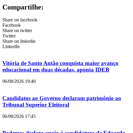
Compartilhe:
Share on facebook
Facebook
Share on twitter
Twitter
Share on linkedin
LinkedIn
Vitória de Santo Antão conquista maior avanço
educacional em duas décadas, aponta IDEB
06/08/2026
19:40
Candidatos ao Governo declaram patrimônio ao
Tribunal Superior Eleitoral
06/08/2026
17:45
Podemos declara apoio à candidatura de Eduardo