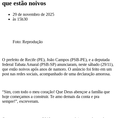
que estão noivos
29 de novembro de 2025
às
15h30
Foto: Reprodução
O prefeito de Recife (PE), João Campos (PSB-PE), e a deputada
federal
Tabata
Amaral (PSB-SP) anunciaram, neste sábado (29/11),
que estão noivos após anos de namoro. O anúncio foi feito em um
post nas redes sociais, acompanhado de uma declaração amorosa.
“Sim, com todo o meu coração! Que Deus abençoe a família que
hoje começamos a construir. Te amo demais da conta e pra
sempre!”, escreveram.