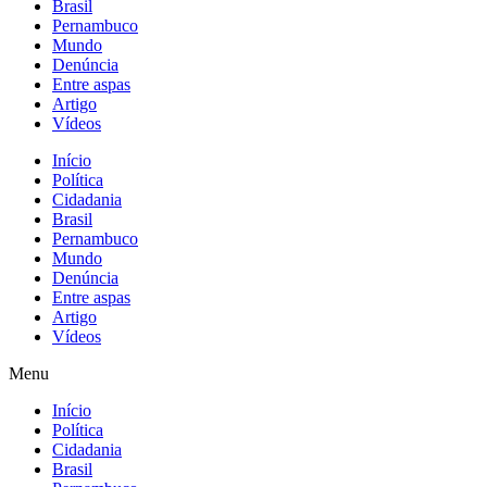
Brasil
Pernambuco
Mundo
Denúncia
Entre aspas
Artigo
Vídeos
Início
Política
Cidadania
Brasil
Pernambuco
Mundo
Denúncia
Entre aspas
Artigo
Vídeos
Menu
Início
Política
Cidadania
Brasil