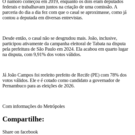
O namoro começou em 2019, enquanto os dois eram deputados
federais e trabalhavam juntos na criação de uma comissão. A
parceria do dia a dia fez com que o casal se aproximasse, como já
contou a deputada em diversas entrevistas.
Desde então, o casal não se desgrudou mais. João, inclusive,
participou ativamente da campanha eleitoral de
Tabata
na disputa
pela prefeitura de São Paulo em 2024. Ela acabou em quarto lugar
na disputa, com 9,91% dos votos válidos.
Já João Campos foi reeleito prefeito de Recife (PE) com 78% dos
votos válidos. Ele e é cotado como candidato a governador de
Pernambuco para as eleições de 2026.
Com informações do Metrópoles
Compartilhe:
Share on facebook